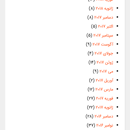
ژانویه 2018
(8)
دسامبر 2017
(8)
اکتبر 2017
(5)
سپتامبر 2017
(5)
آگوست 2017
(9)
جولای 2017
(4)
ژوئن 2017
(14)
می 2017
(9)
آوریل 2017
(2)
مارس 2017
(12)
فوریه 2017
(27)
ژانویه 2017
(22)
دسامبر 2016
(28)
نوامبر 2016
(37)