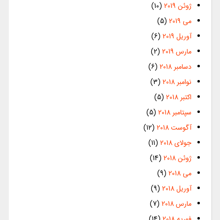
ژوئن 2019
(10)
می 2019
(5)
آوریل 2019
(6)
مارس 2019
(2)
دسامبر 2018
(6)
نوامبر 2018
(3)
اکتبر 2018
(5)
سپتامبر 2018
(5)
آگوست 2018
(12)
جولای 2018
(11)
ژوئن 2018
(14)
می 2018
(9)
آوریل 2018
(9)
مارس 2018
(7)
فوریه 2018
(14)