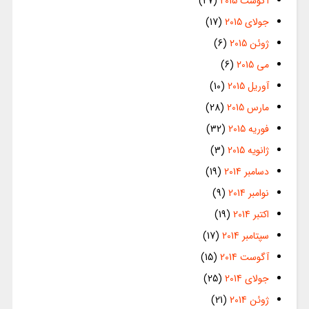
آگوست 2015
(27)
جولای 2015
(17)
ژوئن 2015
(6)
می 2015
(6)
آوریل 2015
(10)
مارس 2015
(28)
فوریه 2015
(32)
ژانویه 2015
(3)
دسامبر 2014
(19)
نوامبر 2014
(9)
اکتبر 2014
(19)
سپتامبر 2014
(17)
آگوست 2014
(15)
جولای 2014
(25)
ژوئن 2014
(21)