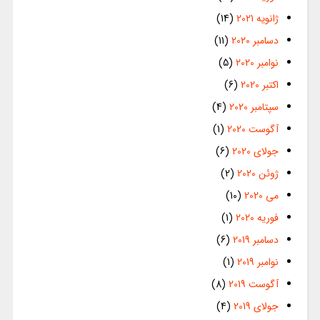
ژانویه 2021
(14)
دسامبر 2020
(11)
نوامبر 2020
(5)
اکتبر 2020
(6)
سپتامبر 2020
(4)
آگوست 2020
(1)
جولای 2020
(6)
ژوئن 2020
(2)
می 2020
(10)
فوریه 2020
(1)
دسامبر 2019
(6)
نوامبر 2019
(1)
آگوست 2019
(8)
جولای 2019
(4)