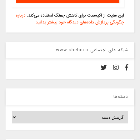
این سایت از اکیسمت برای کاهش جفنگ استفاده می‌کند.
درباره
چگونگی پردازش داده‌های دیدگاه خود بیشتر بدانید.
شبکه های اجتماعی www.shehni.ir
دسته‌ها
دسته‌ها