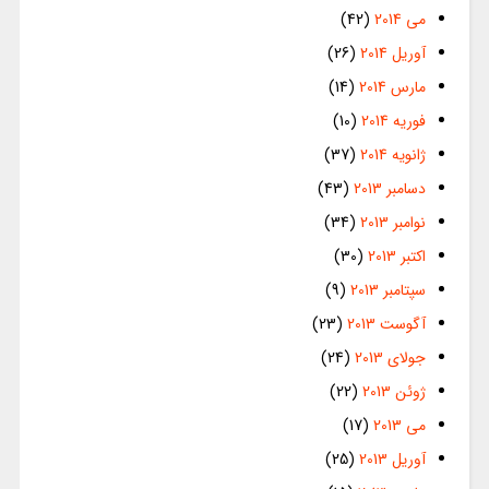
می 2014
(42)
آوریل 2014
(26)
مارس 2014
(14)
فوریه 2014
(10)
ژانویه 2014
(37)
دسامبر 2013
(43)
نوامبر 2013
(34)
اکتبر 2013
(30)
سپتامبر 2013
(9)
آگوست 2013
(23)
جولای 2013
(24)
ژوئن 2013
(22)
می 2013
(17)
آوریل 2013
(25)