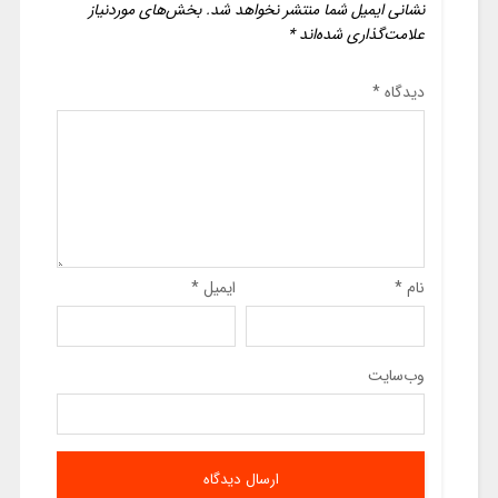
نشانی ایمیل شما منتشر نخواهد شد.
بخش‌های موردنیاز
علامت‌گذاری شده‌اند
*
دیدگاه
*
نام
*
ایمیل
*
وب‌سایت