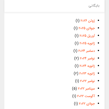
بایگانی
ژوئن 2026
(1)
جولای 2025
(1)
آوریل 2025
(1)
ژانویه 2025
(1)
دسامبر 2024
(1)
نوامبر 2024
(2)
ژانویه 2024
(1)
ژانویه 2023
(2)
نوامبر 2022
(1)
سپتامبر 2022
(5)
آگوست 2022
(1)
جولای 2022
(1)