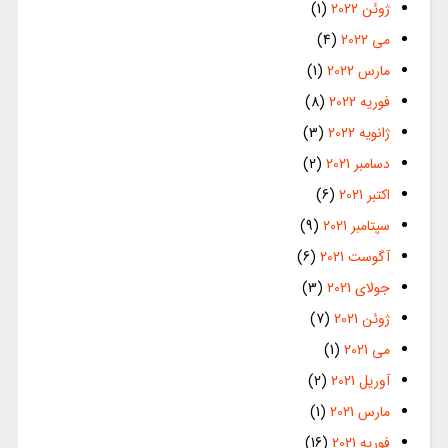
ژوئن 2022
(1)
می 2022
(4)
مارس 2022
(1)
فوریه 2022
(8)
ژانویه 2022
(3)
دسامبر 2021
(2)
اکتبر 2021
(6)
سپتامبر 2021
(9)
آگوست 2021
(6)
جولای 2021
(3)
ژوئن 2021
(7)
می 2021
(1)
آوریل 2021
(2)
مارس 2021
(1)
فوریه 2021
(16)