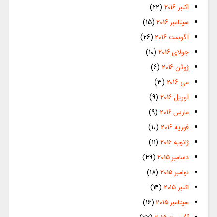
اکتبر 2016
(22)
سپتامبر 2016
(15)
آگوست 2016
(26)
جولای 2016
(10)
ژوئن 2016
(6)
می 2016
(3)
آوریل 2016
(9)
مارس 2016
(9)
فوریه 2016
(10)
ژانویه 2016
(11)
دسامبر 2015
(49)
نوامبر 2015
(18)
اکتبر 2015
(14)
سپتامبر 2015
(16)