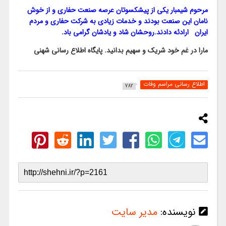
مرحوم شیمبار یکی از پیشکسوتان عرصه صنعت حفاری و از خوش
نامان این صنعت بودند و خدمات زیادی به شرکت حفاری و مردم
ایران ارادئه دادند.روحشان شاد و یادشان گرامی باد.
مارا در غم خود شریک و سهیم بدانید. پایگاه اطلاع رسانی شهنی
اطلاع رسانی مراسم وفات
782
نویسنده:
مدیر سایت