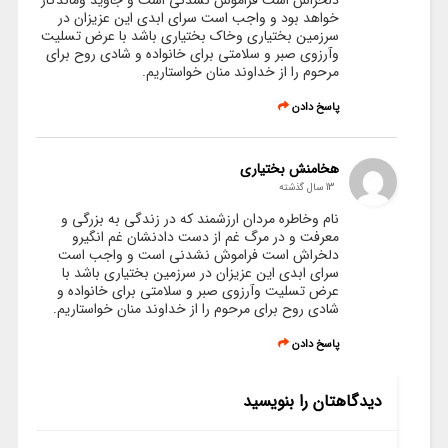
خواهد بود و واجب است سرای ابدی این عزیزان در
سرزمین بختیاری وخاک بختیاری باشد با عرض تسلیت
وآرزوی صبر و سلامتی برای خانواده و شادی روح برای
مرحوم را از خداوند منان خواستاریم.
پاسخ دادن
هخامنش بختیاری
13 سال گذشته
نام وخاطره مردان ارزشمند که در زندگی به بزرگی و
معرفت و در مرگ غم از دست دادنشان غم انگیرو
دلخراش است فراموش نشدنی است و واجب است
سرای ابدی این عزیزان در سرزمین بختیاری باشد با
عرض تسلیت وآرزوی صبر و سلامتی برای خانواده و
شادی روح برای مرحوم را از خداوند منان خواستاریم.
پاسخ دادن
دیدگاهتان را بنویسید