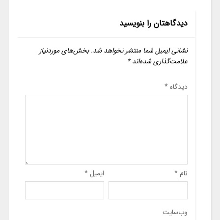
دیدگاهتان را بنویسید
نشانی ایمیل شما منتشر نخواهد شد.
بخش‌های موردنیاز
علامت‌گذاری شده‌اند
*
دیدگاه
*
نام
*
ایمیل
*
وب‌سایت