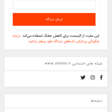
این سایت از اکیسمت برای کاهش جفنگ استفاده می‌کند.
درباره
چگونگی پردازش داده‌های دیدگاه خود بیشتر بدانید.
شبکه های اجتماعی www.shehni.ir
دسته‌ها