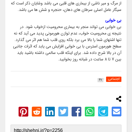
از مرگ و میر ناشی از بیماری های قلبی می باشد وشایان ذکر است که
سیگار عامل اصلی سرطان های دهان، حنجره و شش ها می باشد.
بی خوابی
بی خوابی می تواند منجر به بیماری محرومیت ازخواب شود. در
نتیجه ی محرومیت خواب، عدم توازن هورمونی پدید می آید که نه
تنها اشتهای شما را بالا می برد بلکه روی قلب شما هم اثر می گذارد.
سطح هورمون استرس با بی خوابی افزایش می یابد که اثرات جانبی
آن در بالا شرح داده شد. برای اینکه قلب سالمی داشته باشید باید
بین 7 تا 8 ساعت در شبانه روز بخوابید.
اجتماعی
47