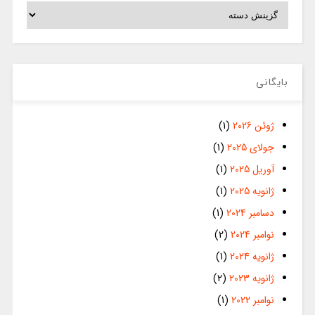
دسته‌ها
بایگانی
ژوئن 2026
(1)
جولای 2025
(1)
آوریل 2025
(1)
ژانویه 2025
(1)
دسامبر 2024
(1)
نوامبر 2024
(2)
ژانویه 2024
(1)
ژانویه 2023
(2)
نوامبر 2022
(1)