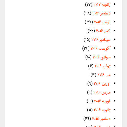
ژانویه 2017
(22)
دسامبر 2016
(28)
نوامبر 2016
(37)
اکتبر 2016
(22)
سپتامبر 2016
(15)
آگوست 2016
(26)
جولای 2016
(10)
ژوئن 2016
(6)
می 2016
(3)
آوریل 2016
(9)
مارس 2016
(9)
فوریه 2016
(10)
ژانویه 2016
(11)
دسامبر 2015
(49)