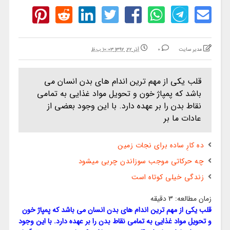
مدیر سایت
0
آذر ۲۲, ۱۳۹۲ ۱۰:۰۳ ب.ظ
قلب یکی از مهم ترین اندام های بدن انسان می
باشد که پمپاژ خون و تحویل مواد غذایی به تمامی
نقاط بدن را بر عهده دارد. با این وجود بعضی از
عادات ما بر
ده کارِ ساده برای نجات زمین
چه حرکاتی موجب سوزاندن چربی میشود
زندگی خیلی کوتاه است
زمان مطالعه:
3
دقیقه
قلب یکی از مهم ترین اندام های بدن انسان می باشد که پمپاژ خون
و تحویل مواد غذایی به تمامی نقاط بدن را بر عهده دارد. با این وجود