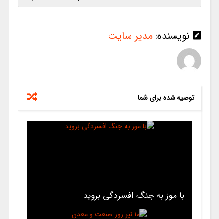
نویسنده:
مدیر سایت
توصیه شده برای شما
با موز به جنگ افسردگی بروید