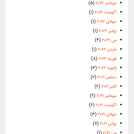
سپتامبر 2022
(5)
آگوست 2022
(1)
جولای 2022
(1)
ژوئن 2022
(1)
می 2022
(4)
مارس 2022
(1)
فوریه 2022
(8)
ژانویه 2022
(3)
دسامبر 2021
(2)
اکتبر 2021
(6)
سپتامبر 2021
(9)
آگوست 2021
(6)
جولای 2021
(3)
ژوئن 2021
(7)
می 2021
(1)