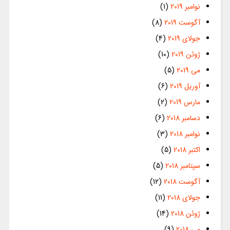
نوامبر 2019
(1)
آگوست 2019
(8)
جولای 2019
(4)
ژوئن 2019
(10)
می 2019
(5)
آوریل 2019
(6)
مارس 2019
(2)
دسامبر 2018
(6)
نوامبر 2018
(3)
اکتبر 2018
(5)
سپتامبر 2018
(5)
آگوست 2018
(12)
جولای 2018
(11)
ژوئن 2018
(14)
می 2018
(9)