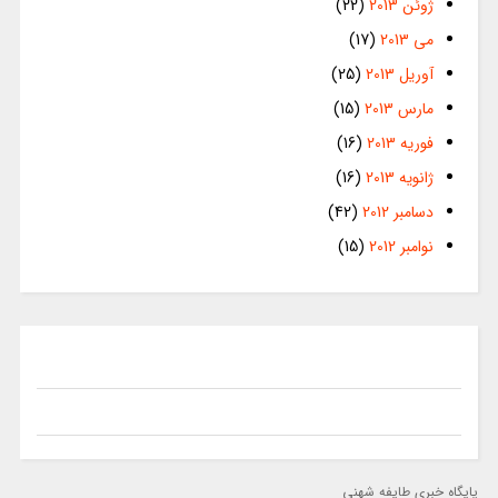
ژوئن 2013
(22)
می 2013
(17)
آوریل 2013
(25)
مارس 2013
(15)
فوریه 2013
(16)
ژانویه 2013
(16)
دسامبر 2012
(42)
نوامبر 2012
(15)
پایگاه خبری طایفه شهنی