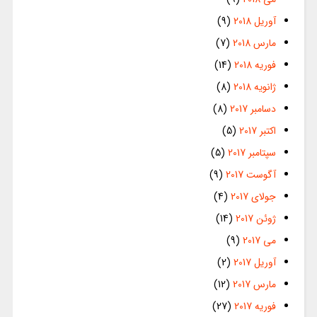
آوریل 2018
(9)
مارس 2018
(7)
فوریه 2018
(14)
ژانویه 2018
(8)
دسامبر 2017
(8)
اکتبر 2017
(5)
سپتامبر 2017
(5)
آگوست 2017
(9)
جولای 2017
(4)
ژوئن 2017
(14)
می 2017
(9)
آوریل 2017
(2)
مارس 2017
(12)
فوریه 2017
(27)