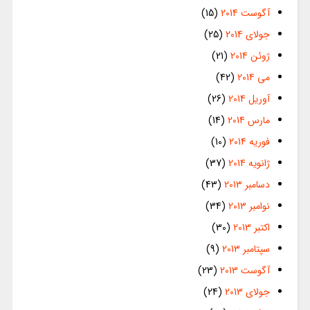
آگوست 2014
(15)
جولای 2014
(25)
ژوئن 2014
(21)
می 2014
(42)
آوریل 2014
(26)
مارس 2014
(14)
فوریه 2014
(10)
ژانویه 2014
(37)
دسامبر 2013
(43)
نوامبر 2013
(34)
اکتبر 2013
(30)
سپتامبر 2013
(9)
آگوست 2013
(23)
جولای 2013
(24)