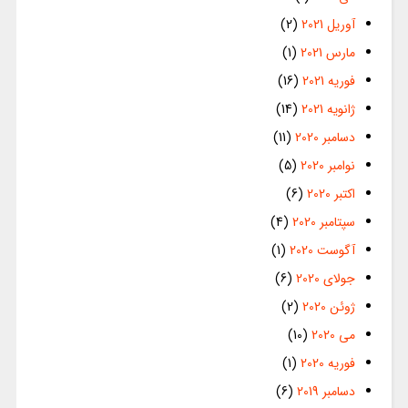
آوریل 2021
(2)
مارس 2021
(1)
فوریه 2021
(16)
ژانویه 2021
(14)
دسامبر 2020
(11)
نوامبر 2020
(5)
اکتبر 2020
(6)
سپتامبر 2020
(4)
آگوست 2020
(1)
جولای 2020
(6)
ژوئن 2020
(2)
می 2020
(10)
فوریه 2020
(1)
دسامبر 2019
(6)