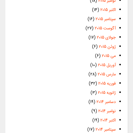
نوامبر 2015
(18)
اکتبر 2015
(14)
سپتامبر 2015
(16)
آگوست 2015
(27)
جولای 2015
(17)
ژوئن 2015
(6)
می 2015
(6)
آوریل 2015
(10)
مارس 2015
(28)
فوریه 2015
(32)
ژانویه 2015
(3)
دسامبر 2014
(19)
نوامبر 2014
(9)
اکتبر 2014
(19)
سپتامبر 2014
(17)