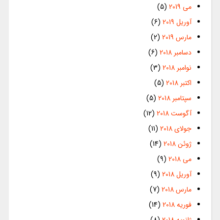
می 2019
(5)
آوریل 2019
(6)
مارس 2019
(2)
دسامبر 2018
(6)
نوامبر 2018
(3)
اکتبر 2018
(5)
سپتامبر 2018
(5)
آگوست 2018
(12)
جولای 2018
(11)
ژوئن 2018
(14)
می 2018
(9)
آوریل 2018
(9)
مارس 2018
(7)
فوریه 2018
(14)
ژانویه 2018
(8)