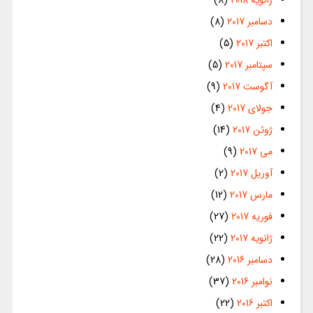
دسامبر 2017
(8)
اکتبر 2017
(5)
سپتامبر 2017
(5)
آگوست 2017
(9)
جولای 2017
(4)
ژوئن 2017
(14)
می 2017
(9)
آوریل 2017
(2)
مارس 2017
(12)
فوریه 2017
(27)
ژانویه 2017
(22)
دسامبر 2016
(28)
نوامبر 2016
(37)
اکتبر 2016
(22)