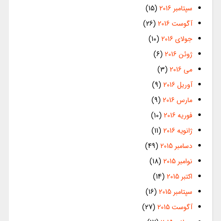
سپتامبر 2016
(15)
آگوست 2016
(26)
جولای 2016
(10)
ژوئن 2016
(6)
می 2016
(3)
آوریل 2016
(9)
مارس 2016
(9)
فوریه 2016
(10)
ژانویه 2016
(11)
دسامبر 2015
(49)
نوامبر 2015
(18)
اکتبر 2015
(14)
سپتامبر 2015
(16)
آگوست 2015
(27)