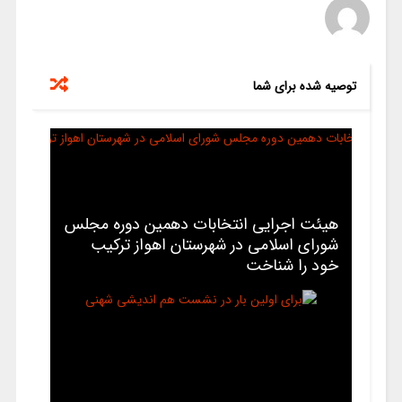
توصیه شده برای شما
هیئت اجرایی انتخابات دهمین دوره مجلس
شورای اسلامی در شهرستان اهواز ترکیب
خود را شناخت