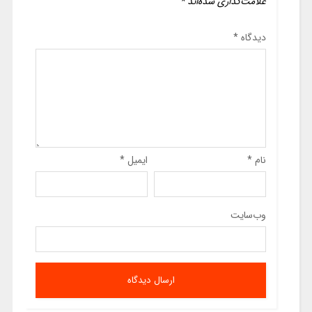
علامت‌گذاری شده‌اند
*
دیدگاه
*
نام
*
ایمیل
*
وب‌سایت