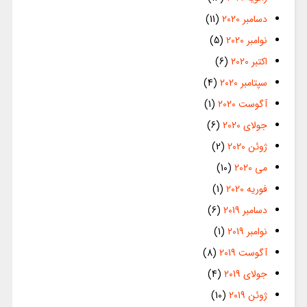
دسامبر 2020
(11)
نوامبر 2020
(5)
اکتبر 2020
(6)
سپتامبر 2020
(4)
آگوست 2020
(1)
جولای 2020
(6)
ژوئن 2020
(2)
می 2020
(10)
فوریه 2020
(1)
دسامبر 2019
(6)
نوامبر 2019
(1)
آگوست 2019
(8)
جولای 2019
(4)
ژوئن 2019
(10)