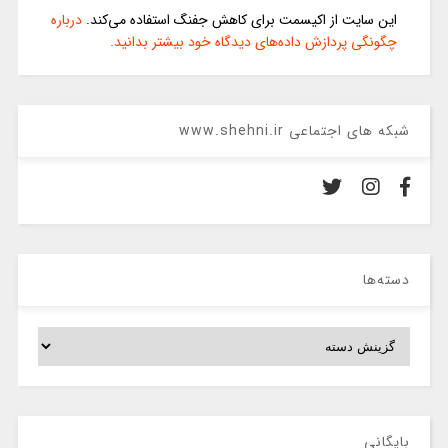
این سایت از اکیسمت برای کاهش جفنگ استفاده می‌کند.
درباره
چگونگی پردازش داده‌های دیدگاه خود بیشتر بدانید.
شبکه های اجتماعی www.shehni.ir
دسته‌ها
دسته‌ها
بایگانی