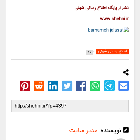
نشر از پایگاه اطلاع رسانی شهنی
www.shehni.ir
اطلاع رسانی شهنی
85
نویسنده:
مدیر سایت