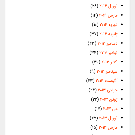
آوریل 2014
(26)
مارس 2014
(14)
فوریه 2014
(10)
ژانویه 2014
(37)
دسامبر 2013
(43)
نوامبر 2013
(34)
اکتبر 2013
(30)
سپتامبر 2013
(9)
آگوست 2013
(23)
جولای 2013
(24)
ژوئن 2013
(22)
می 2013
(17)
آوریل 2013
(25)
مارس 2013
(15)