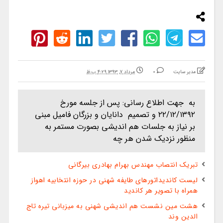
مدیر سایت
0
مرداد ۷, ۱۳۹۳ ۴:۲۹ ب.ظ
به جهت اطلاع رسانی: پس از جلسه مورخ
۲۲/۱۲/۱۳۹۲ و تصمیم دانایان و بزرگان فامیل مبنی
بر نیاز به جلسات هم اندیشی بصورت مستمر به
منظور نزدیک شدن هر چه
تبریک انتصاب مهندس بهرام بهادری بیرگانی
لیست کاندیداتورهای طایفه شهنی در حوزه انتخابیه اهواز
همراه با تصویر هر کاندید
هشت مین نشست هم اندیشی شهنی به میزبانی تیره تاج
الدین وند