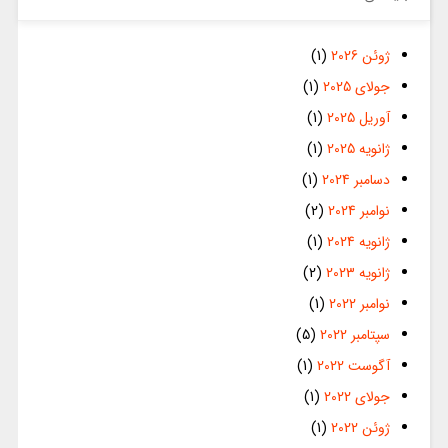
ژوئن 2026
(1)
جولای 2025
(1)
آوریل 2025
(1)
ژانویه 2025
(1)
دسامبر 2024
(1)
نوامبر 2024
(2)
ژانویه 2024
(1)
ژانویه 2023
(2)
نوامبر 2022
(1)
سپتامبر 2022
(5)
آگوست 2022
(1)
جولای 2022
(1)
ژوئن 2022
(1)