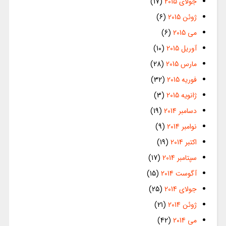
جولای 2015
(17)
ژوئن 2015
(6)
می 2015
(6)
آوریل 2015
(10)
مارس 2015
(28)
فوریه 2015
(32)
ژانویه 2015
(3)
دسامبر 2014
(19)
نوامبر 2014
(9)
اکتبر 2014
(19)
سپتامبر 2014
(17)
آگوست 2014
(15)
جولای 2014
(25)
ژوئن 2014
(21)
می 2014
(42)