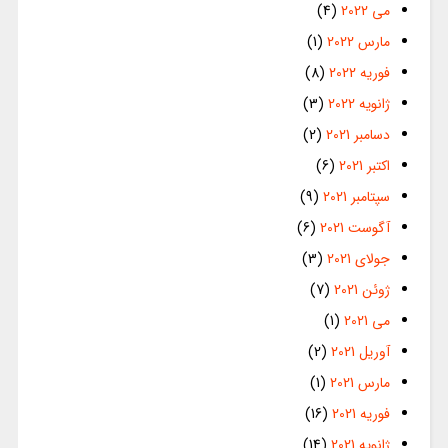
می 2022
(4)
مارس 2022
(1)
فوریه 2022
(8)
ژانویه 2022
(3)
دسامبر 2021
(2)
اکتبر 2021
(6)
سپتامبر 2021
(9)
آگوست 2021
(6)
جولای 2021
(3)
ژوئن 2021
(7)
می 2021
(1)
آوریل 2021
(2)
مارس 2021
(1)
فوریه 2021
(16)
ژانویه 2021
(14)