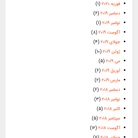
فوریه 2020
(1)
دسامبر 2019
(6)
نوامبر 2019
(1)
آگوست 2019
(8)
جولای 2019
(4)
ژوئن 2019
(10)
می 2019
(5)
آوریل 2019
(6)
مارس 2019
(2)
دسامبر 2018
(6)
نوامبر 2018
(3)
اکتبر 2018
(5)
سپتامبر 2018
(5)
آگوست 2018
(12)
جولای 2018
(11)