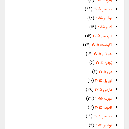
ژانویه 2016
(11)
دسامبر 2015
(49)
نوامبر 2015
(18)
اکتبر 2015
(14)
سپتامبر 2015
(16)
آگوست 2015
(27)
جولای 2015
(17)
ژوئن 2015
(6)
می 2015
(6)
آوریل 2015
(10)
مارس 2015
(28)
فوریه 2015
(32)
ژانویه 2015
(3)
دسامبر 2014
(19)
نوامبر 2014
(9)