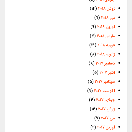
ژوئن 2018
(14)
می 2018
(9)
آوریل 2018
(9)
مارس 2018
(7)
فوریه 2018
(14)
ژانویه 2018
(8)
دسامبر 2017
(8)
اکتبر 2017
(5)
سپتامبر 2017
(5)
آگوست 2017
(9)
جولای 2017
(4)
ژوئن 2017
(14)
می 2017
(9)
آوریل 2017
(2)