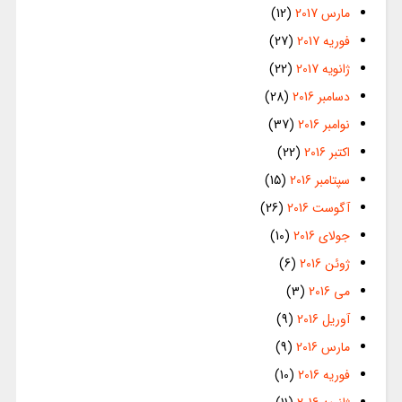
مارس 2017
(12)
فوریه 2017
(27)
ژانویه 2017
(22)
دسامبر 2016
(28)
نوامبر 2016
(37)
اکتبر 2016
(22)
سپتامبر 2016
(15)
آگوست 2016
(26)
جولای 2016
(10)
ژوئن 2016
(6)
می 2016
(3)
آوریل 2016
(9)
مارس 2016
(9)
فوریه 2016
(10)