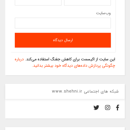
وب‌سایت
این سایت از اکیسمت برای کاهش جفنگ استفاده می‌کند.
درباره
چگونگی پردازش داده‌های دیدگاه خود بیشتر بدانید.
شبکه های اجتماعی www.shehni.ir