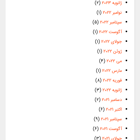
ژانویه 2023
(2)
نوامبر 2022
(1)
سپتامبر 2022
(5)
آگوست 2022
(1)
جولای 2022
(1)
ژوئن 2022
(1)
می 2022
(4)
مارس 2022
(1)
فوریه 2022
(8)
ژانویه 2022
(3)
دسامبر 2021
(2)
اکتبر 2021
(6)
سپتامبر 2021
(9)
آگوست 2021
(6)
جولای 2021
(3)