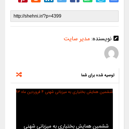
نویسنده:
مدیر سایت
توصیه شده برای شما
ششمین همایش بختیاری به میزبانی شهنی