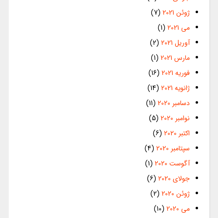
ژوئن 2021
(7)
می 2021
(1)
آوریل 2021
(2)
مارس 2021
(1)
فوریه 2021
(16)
ژانویه 2021
(14)
دسامبر 2020
(11)
نوامبر 2020
(5)
اکتبر 2020
(6)
سپتامبر 2020
(4)
آگوست 2020
(1)
جولای 2020
(6)
ژوئن 2020
(2)
می 2020
(10)