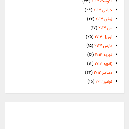
آگوست 2013
(23)
جولای 2013
(24)
ژوئن 2013
(22)
می 2013
(17)
آوریل 2013
(25)
مارس 2013
(15)
فوریه 2013
(16)
ژانویه 2013
(16)
دسامبر 2012
(42)
نوامبر 2012
(15)