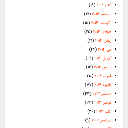
اکتبر 2014
(19)
سپتامبر 2014
(17)
آگوست 2014
(15)
جولای 2014
(25)
ژوئن 2014
(21)
می 2014
(42)
آوریل 2014
(26)
مارس 2014
(14)
فوریه 2014
(10)
ژانویه 2014
(37)
دسامبر 2013
(43)
نوامبر 2013
(34)
اکتبر 2013
(30)
سپتامبر 2013
(9)