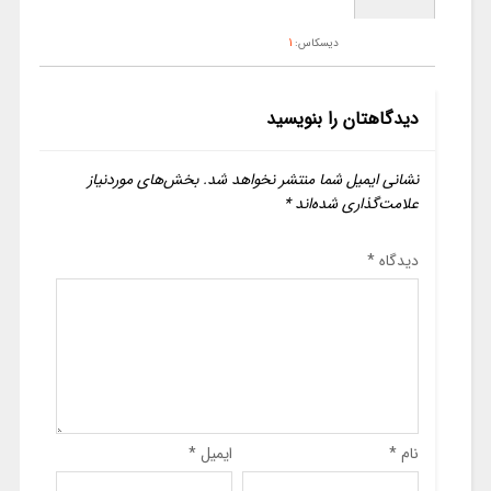
دیسکاس:
1
دیدگاهتان را بنویسید
نشانی ایمیل شما منتشر نخواهد شد.
بخش‌های موردنیاز
علامت‌گذاری شده‌اند
*
دیدگاه
*
نام
*
ایمیل
*