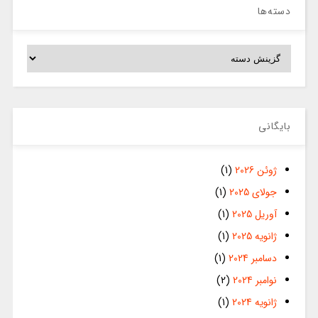
دسته‌ها
دسته‌ها
بایگانی
ژوئن 2026
(1)
جولای 2025
(1)
آوریل 2025
(1)
ژانویه 2025
(1)
دسامبر 2024
(1)
نوامبر 2024
(2)
ژانویه 2024
(1)