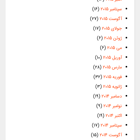
سپتامبر 2015
(16)
آگوست 2015
(27)
جولای 2015
(17)
ژوئن 2015
(6)
می 2015
(6)
آوریل 2015
(10)
مارس 2015
(28)
فوریه 2015
(32)
ژانویه 2015
(3)
دسامبر 2014
(19)
نوامبر 2014
(9)
اکتبر 2014
(19)
سپتامبر 2014
(17)
آگوست 2014
(15)