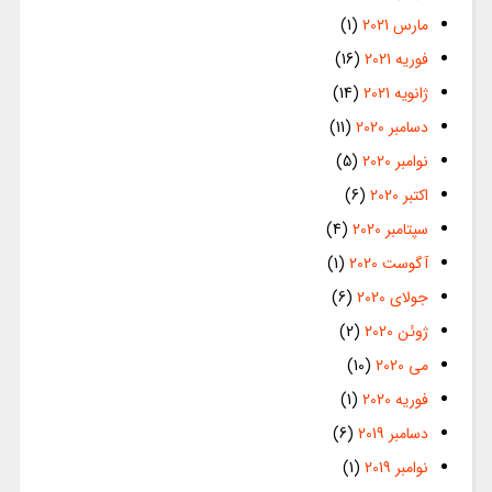
مارس 2021
(1)
فوریه 2021
(16)
ژانویه 2021
(14)
دسامبر 2020
(11)
نوامبر 2020
(5)
اکتبر 2020
(6)
سپتامبر 2020
(4)
آگوست 2020
(1)
جولای 2020
(6)
ژوئن 2020
(2)
می 2020
(10)
فوریه 2020
(1)
دسامبر 2019
(6)
نوامبر 2019
(1)