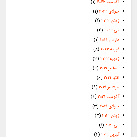
آگوست 2022
(1)
جولای 2022
(1)
ژوئن 2022
(1)
می 2022
(4)
مارس 2022
(1)
فوریه 2022
(8)
ژانویه 2022
(3)
دسامبر 2021
(2)
اکتبر 2021
(6)
سپتامبر 2021
(9)
آگوست 2021
(6)
جولای 2021
(3)
ژوئن 2021
(7)
می 2021
(1)
آوریل 2021
(2)