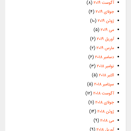
آگوست 2019
(8)
جولای 2019
(4)
ژوئن 2019
(10)
می 2019
(5)
آوریل 2019
(6)
مارس 2019
(2)
دسامبر 2018
(6)
نوامبر 2018
(3)
اکتبر 2018
(5)
سپتامبر 2018
(5)
آگوست 2018
(12)
جولای 2018
(11)
ژوئن 2018
(14)
می 2018
(9)
آوریل 2018
(9)