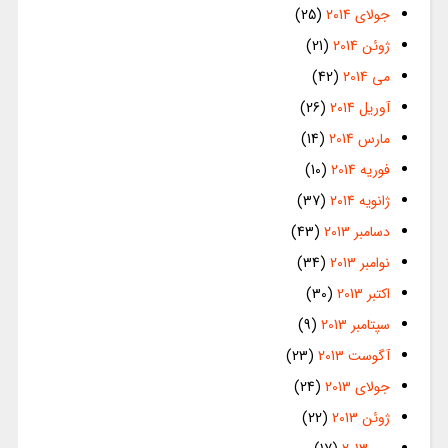
جولای 2014
(25)
ژوئن 2014
(21)
می 2014
(42)
آوریل 2014
(26)
مارس 2014
(14)
فوریه 2014
(10)
ژانویه 2014
(37)
دسامبر 2013
(43)
نوامبر 2013
(34)
اکتبر 2013
(30)
سپتامبر 2013
(9)
آگوست 2013
(23)
جولای 2013
(24)
ژوئن 2013
(22)