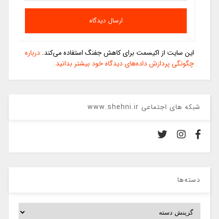
این سایت از اکیسمت برای کاهش جفنگ استفاده می‌کند.
درباره
چگونگی پردازش داده‌های دیدگاه خود بیشتر بدانید.
شبکه های اجتماعی www.shehni.ir
دسته‌ها
دسته‌ها