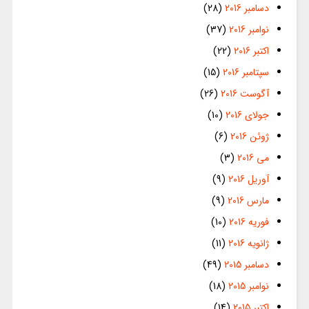
دسامبر 2016
(28)
نوامبر 2016
(37)
اکتبر 2016
(22)
سپتامبر 2016
(15)
آگوست 2016
(26)
جولای 2016
(10)
ژوئن 2016
(6)
می 2016
(3)
آوریل 2016
(9)
مارس 2016
(9)
فوریه 2016
(10)
ژانویه 2016
(11)
دسامبر 2015
(49)
نوامبر 2015
(18)
اکتبر 2015
(14)