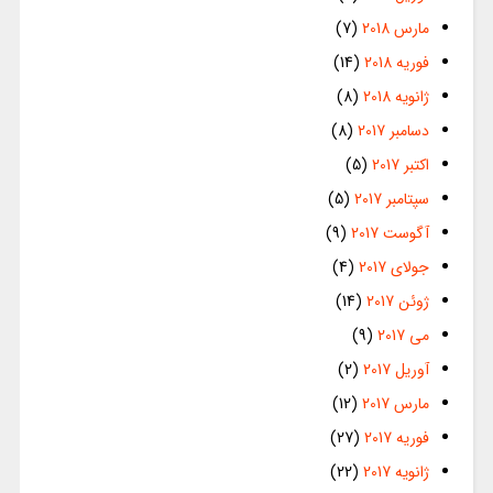
مارس 2018
(7)
فوریه 2018
(14)
ژانویه 2018
(8)
دسامبر 2017
(8)
اکتبر 2017
(5)
سپتامبر 2017
(5)
آگوست 2017
(9)
جولای 2017
(4)
ژوئن 2017
(14)
می 2017
(9)
آوریل 2017
(2)
مارس 2017
(12)
فوریه 2017
(27)
ژانویه 2017
(22)