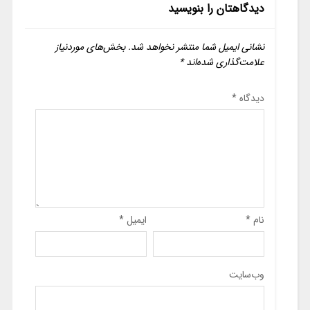
دیدگاهتان را بنویسید
نشانی ایمیل شما منتشر نخواهد شد.
بخش‌های موردنیاز
علامت‌گذاری شده‌اند
*
دیدگاه
*
نام
*
ایمیل
*
وب‌سایت