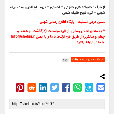
از طرف : خانواده های حاجتی – احمدی – تیره تاج الدین وند طایفه
شهنی – تیره شیخ طلیفه شهنی
ضمن عرض تسلیت : پایگاه اطلاع رسانی شهنی
*-به منظور اطلاع رسانی از کلیه مراسمات (درگذشت و هفته و
چهلم و سالگرد) از طریق فرم ارتباط با ما و یا ایمیل Info@shehni.ir
با ما در ارتباط باشید.
اطلاع رسانی مراسم وفات
782