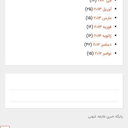
می 2013
(17)
آوریل 2013
(25)
مارس 2013
(15)
فوریه 2013
(16)
ژانویه 2013
(16)
دسامبر 2012
(42)
نوامبر 2012
(15)
پایگاه خبری طایفه شهنی