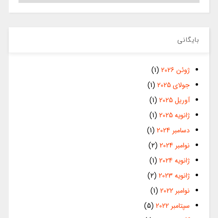
بایگانی
ژوئن 2026
(1)
جولای 2025
(1)
آوریل 2025
(1)
ژانویه 2025
(1)
دسامبر 2024
(1)
نوامبر 2024
(2)
ژانویه 2024
(1)
ژانویه 2023
(2)
نوامبر 2022
(1)
سپتامبر 2022
(5)