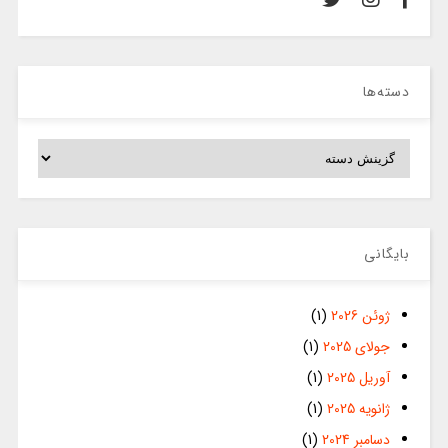
دسته‌ها
دسته‌ها
بایگانی
ژوئن 2026
(1)
جولای 2025
(1)
آوریل 2025
(1)
ژانویه 2025
(1)
دسامبر 2024
(1)