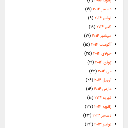
ژانویه 2015
(3)
دسامبر 2014
(19)
نوامبر 2014
(9)
اکتبر 2014
(19)
سپتامبر 2014
(17)
آگوست 2014
(15)
جولای 2014
(25)
ژوئن 2014
(21)
می 2014
(42)
آوریل 2014
(26)
مارس 2014
(14)
فوریه 2014
(10)
ژانویه 2014
(37)
دسامبر 2013
(43)
نوامبر 2013
(34)