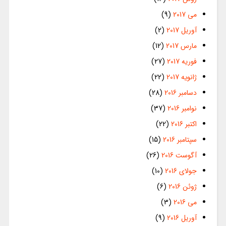
می 2017
(9)
آوریل 2017
(2)
مارس 2017
(12)
فوریه 2017
(27)
ژانویه 2017
(22)
دسامبر 2016
(28)
نوامبر 2016
(37)
اکتبر 2016
(22)
سپتامبر 2016
(15)
آگوست 2016
(26)
جولای 2016
(10)
ژوئن 2016
(6)
می 2016
(3)
آوریل 2016
(9)