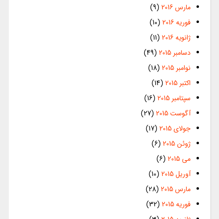
مارس 2016
(9)
فوریه 2016
(10)
ژانویه 2016
(11)
دسامبر 2015
(49)
نوامبر 2015
(18)
اکتبر 2015
(14)
سپتامبر 2015
(16)
آگوست 2015
(27)
جولای 2015
(17)
ژوئن 2015
(6)
می 2015
(6)
آوریل 2015
(10)
مارس 2015
(28)
فوریه 2015
(32)