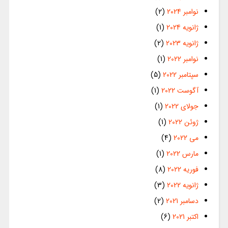
نوامبر 2024
(2)
ژانویه 2024
(1)
ژانویه 2023
(2)
نوامبر 2022
(1)
سپتامبر 2022
(5)
آگوست 2022
(1)
جولای 2022
(1)
ژوئن 2022
(1)
می 2022
(4)
مارس 2022
(1)
فوریه 2022
(8)
ژانویه 2022
(3)
دسامبر 2021
(2)
اکتبر 2021
(6)