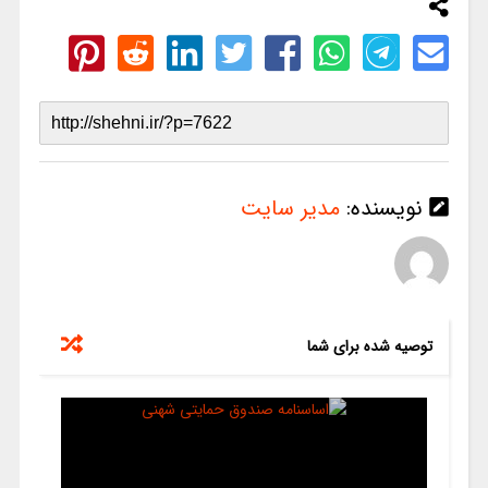
نویسنده:
مدیر سایت
توصیه شده برای شما