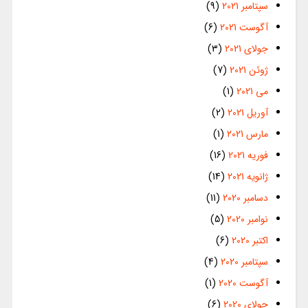
سپتامبر 2021
(9)
آگوست 2021
(6)
جولای 2021
(3)
ژوئن 2021
(7)
می 2021
(1)
آوریل 2021
(2)
مارس 2021
(1)
فوریه 2021
(16)
ژانویه 2021
(14)
دسامبر 2020
(11)
نوامبر 2020
(5)
اکتبر 2020
(6)
سپتامبر 2020
(4)
آگوست 2020
(1)
جولای 2020
(6)