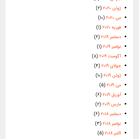
ژوئن 2020
(2)
می 2020
(10)
فوریه 2020
(1)
دسامبر 2019
(6)
نوامبر 2019
(1)
آگوست 2019
(8)
جولای 2019
(4)
ژوئن 2019
(10)
می 2019
(5)
آوریل 2019
(6)
مارس 2019
(2)
دسامبر 2018
(6)
نوامبر 2018
(3)
اکتبر 2018
(5)