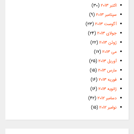
اکتبر 2013
(30)
سپتامبر 2013
(9)
آگوست 2013
(23)
جولای 2013
(24)
ژوئن 2013
(22)
می 2013
(17)
آوریل 2013
(25)
مارس 2013
(15)
فوریه 2013
(16)
ژانویه 2013
(16)
دسامبر 2012
(42)
نوامبر 2012
(15)