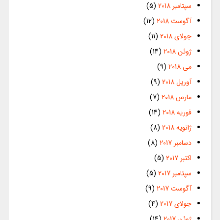
سپتامبر 2018
(5)
آگوست 2018
(12)
جولای 2018
(11)
ژوئن 2018
(14)
می 2018
(9)
آوریل 2018
(9)
مارس 2018
(7)
فوریه 2018
(14)
ژانویه 2018
(8)
دسامبر 2017
(8)
اکتبر 2017
(5)
سپتامبر 2017
(5)
آگوست 2017
(9)
جولای 2017
(4)
ژوئن 2017
(14)