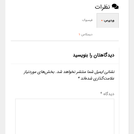
نظرات
فیسبوک:
وردپرس:
0
دیسکاس:
1
دیدگاهتان را بنویسید
نشانی ایمیل شما منتشر نخواهد شد.
بخش‌های موردنیاز
علامت‌گذاری شده‌اند
*
دیدگاه
*