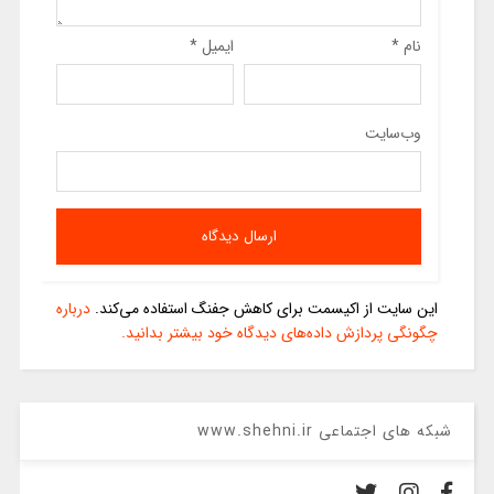
نام
*
ایمیل
*
وب‌سایت
این سایت از اکیسمت برای کاهش جفنگ استفاده می‌کند.
درباره
چگونگی پردازش داده‌های دیدگاه خود بیشتر بدانید.
شبکه های اجتماعی www.shehni.ir