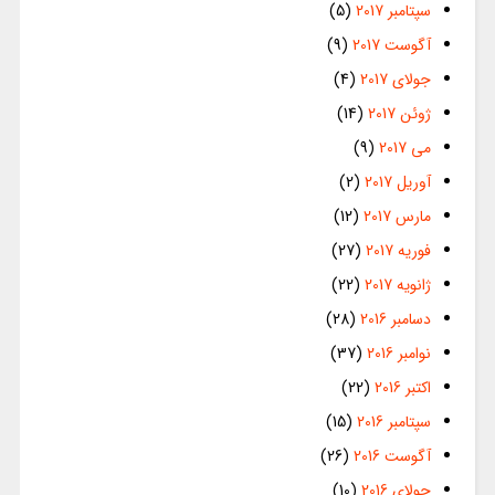
سپتامبر 2017
(5)
آگوست 2017
(9)
جولای 2017
(4)
ژوئن 2017
(14)
می 2017
(9)
آوریل 2017
(2)
مارس 2017
(12)
فوریه 2017
(27)
ژانویه 2017
(22)
دسامبر 2016
(28)
نوامبر 2016
(37)
اکتبر 2016
(22)
سپتامبر 2016
(15)
آگوست 2016
(26)
جولای 2016
(10)