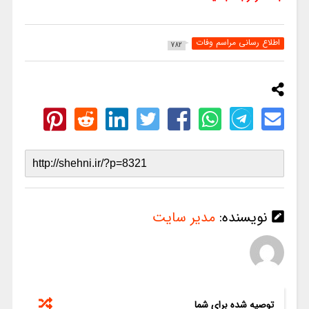
اطلاع رسانی مراسم وفات
782
نویسنده:
مدیر سایت
توصیه شده برای شما