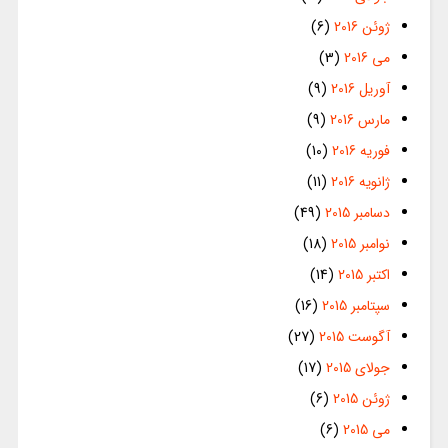
ژوئن 2016
(6)
می 2016
(3)
آوریل 2016
(9)
مارس 2016
(9)
فوریه 2016
(10)
ژانویه 2016
(11)
دسامبر 2015
(49)
نوامبر 2015
(18)
اکتبر 2015
(14)
سپتامبر 2015
(16)
آگوست 2015
(27)
جولای 2015
(17)
ژوئن 2015
(6)
می 2015
(6)