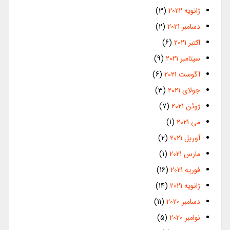
ژانویه 2022
(3)
دسامبر 2021
(2)
اکتبر 2021
(6)
سپتامبر 2021
(9)
آگوست 2021
(6)
جولای 2021
(3)
ژوئن 2021
(7)
می 2021
(1)
آوریل 2021
(2)
مارس 2021
(1)
فوریه 2021
(16)
ژانویه 2021
(14)
دسامبر 2020
(11)
نوامبر 2020
(5)