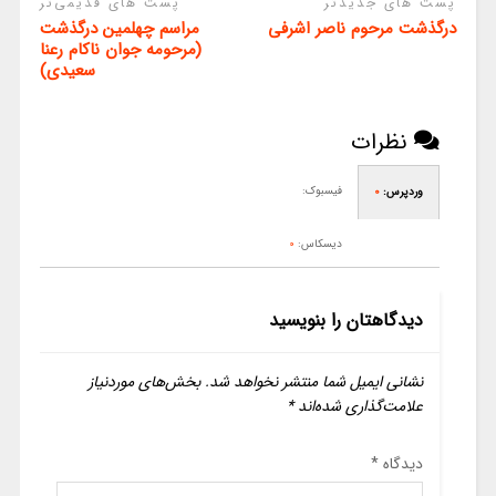
پست های جدیدتر
پست های قدیمی‌تر
درگذشت مرحوم ناصر اشرفی
مراسم چهلمین درگذشت
(مرحومه جوان ناکام رعنا
سعیدی)
نظرات
فیسبوک:
وردپرس:
0
دیسکاس:
0
دیدگاهتان را بنویسید
نشانی ایمیل شما منتشر نخواهد شد.
بخش‌های موردنیاز
علامت‌گذاری شده‌اند
*
دیدگاه
*