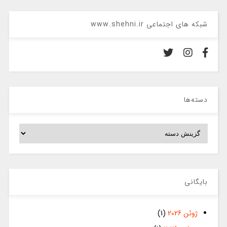
شبکه های اجتماعی www.shehni.ir
دسته‌ها
دسته‌ها
بایگانی
ژوئن 2026
(1)