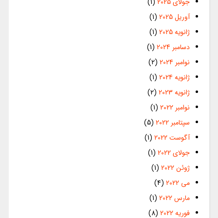
جولای 2025
(1)
آوریل 2025
(1)
ژانویه 2025
(1)
دسامبر 2024
(1)
نوامبر 2024
(2)
ژانویه 2024
(1)
ژانویه 2023
(2)
نوامبر 2022
(1)
سپتامبر 2022
(5)
آگوست 2022
(1)
جولای 2022
(1)
ژوئن 2022
(1)
می 2022
(4)
مارس 2022
(1)
فوریه 2022
(8)