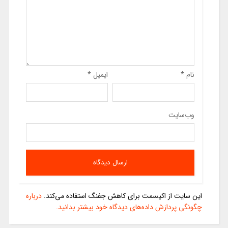
نام
*
ایمیل
*
وب‌سایت
این سایت از اکیسمت برای کاهش جفنگ استفاده می‌کند.
درباره
چگونگی پردازش داده‌های دیدگاه خود بیشتر بدانید.