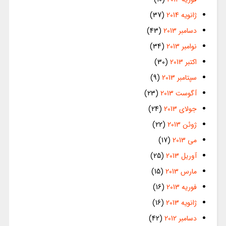
ژانویه 2014
(37)
دسامبر 2013
(43)
نوامبر 2013
(34)
اکتبر 2013
(30)
سپتامبر 2013
(9)
آگوست 2013
(23)
جولای 2013
(24)
ژوئن 2013
(22)
می 2013
(17)
آوریل 2013
(25)
مارس 2013
(15)
فوریه 2013
(16)
ژانویه 2013
(16)
دسامبر 2012
(42)