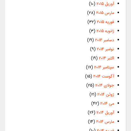
آوریل 2015
(10)
مارس 2015
(28)
فوریه 2015
(32)
ژانویه 2015
(3)
دسامبر 2014
(19)
نوامبر 2014
(9)
اکتبر 2014
(19)
سپتامبر 2014
(17)
آگوست 2014
(15)
جولای 2014
(25)
ژوئن 2014
(21)
می 2014
(42)
آوریل 2014
(26)
مارس 2014
(14)
فوریه 2014
(10)