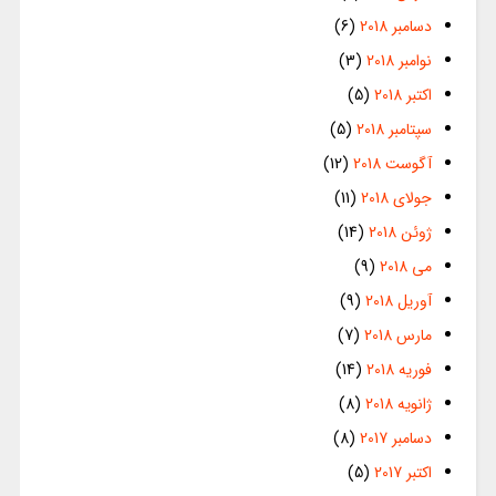
دسامبر 2018
(6)
نوامبر 2018
(3)
اکتبر 2018
(5)
سپتامبر 2018
(5)
آگوست 2018
(12)
جولای 2018
(11)
ژوئن 2018
(14)
می 2018
(9)
آوریل 2018
(9)
مارس 2018
(7)
فوریه 2018
(14)
ژانویه 2018
(8)
دسامبر 2017
(8)
اکتبر 2017
(5)