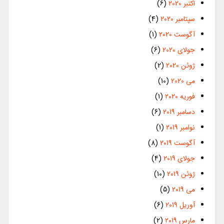
اکتبر 2020
(6)
سپتامبر 2020
(4)
آگوست 2020
(1)
جولای 2020
(6)
ژوئن 2020
(2)
می 2020
(10)
فوریه 2020
(1)
دسامبر 2019
(6)
نوامبر 2019
(1)
آگوست 2019
(8)
جولای 2019
(4)
ژوئن 2019
(10)
می 2019
(5)
آوریل 2019
(6)
مارس 2019
(2)