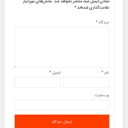
نشانی ایمیل شما منتشر نخواهد شد.
بخش‌های موردنیاز
علامت‌گذاری شده‌اند
*
دیدگاه
*
نام
*
ایمیل
*
وب‌سایت