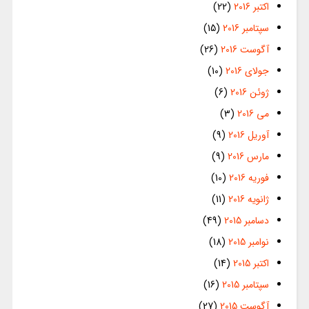
اکتبر 2016
(22)
سپتامبر 2016
(15)
آگوست 2016
(26)
جولای 2016
(10)
ژوئن 2016
(6)
می 2016
(3)
آوریل 2016
(9)
مارس 2016
(9)
فوریه 2016
(10)
ژانویه 2016
(11)
دسامبر 2015
(49)
نوامبر 2015
(18)
اکتبر 2015
(14)
سپتامبر 2015
(16)
آگوست 2015
(27)