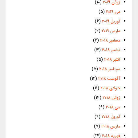
ژوئن 2019
(10)
می 2019
(5)
آوریل 2019
(6)
مارس 2019
(2)
دسامبر 2018
(6)
نوامبر 2018
(3)
اکتبر 2018
(5)
سپتامبر 2018
(5)
آگوست 2018
(12)
جولای 2018
(11)
ژوئن 2018
(14)
می 2018
(9)
آوریل 2018
(9)
مارس 2018
(7)
فوریه 2018
(14)