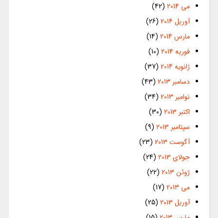
می 2014
(42)
آوریل 2014
(26)
مارس 2014
(14)
فوریه 2014
(10)
ژانویه 2014
(37)
دسامبر 2013
(43)
نوامبر 2013
(34)
اکتبر 2013
(30)
سپتامبر 2013
(9)
آگوست 2013
(23)
جولای 2013
(24)
ژوئن 2013
(22)
می 2013
(17)
آوریل 2013
(25)
مارس 2013
(15)