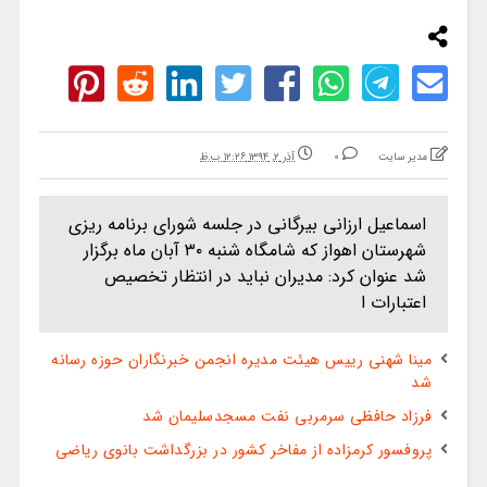
مدیر سایت
0
آذر ۲, ۱۳۹۴ ۱۲:۲۶ ب.ظ
اسماعیل ارزانی بیرگانی در جلسه شورای برنامه ریزی
شهرستان اهواز که شامگاه شنبه ۳۰ آبان ماه برگزار
شد عنوان کرد: مدیران نباید در انتظار تخصیص
اعتبارات ا
مینا شهنی رییس هیئت مدیره انجمن خبرنگاران حوزه رسانه
شد
فرزاد حافظی سرمربی نفت مسجدسلیمان شد
پروفسور کرمزاده از مفاخر کشور در بزرگداشت بانوی ریاضی