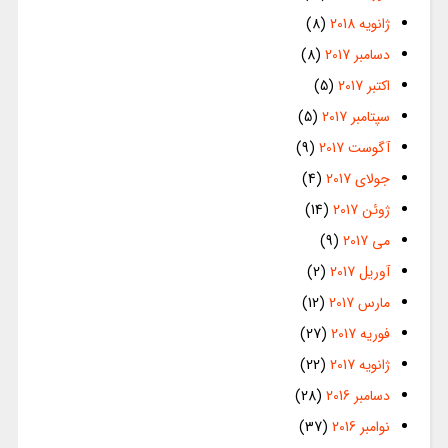
ژانویه 2018
(8)
دسامبر 2017
(8)
اکتبر 2017
(5)
سپتامبر 2017
(5)
آگوست 2017
(9)
جولای 2017
(4)
ژوئن 2017
(14)
می 2017
(9)
آوریل 2017
(2)
مارس 2017
(12)
فوریه 2017
(27)
ژانویه 2017
(22)
دسامبر 2016
(28)
نوامبر 2016
(37)