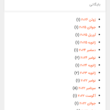
بایگانی
ژوئن 2026
(1)
جولای 2025
(1)
آوریل 2025
(1)
ژانویه 2025
(1)
دسامبر 2024
(1)
نوامبر 2024
(2)
ژانویه 2024
(1)
ژانویه 2023
(2)
نوامبر 2022
(1)
سپتامبر 2022
(5)
آگوست 2022
(1)
جولای 2022
(1)