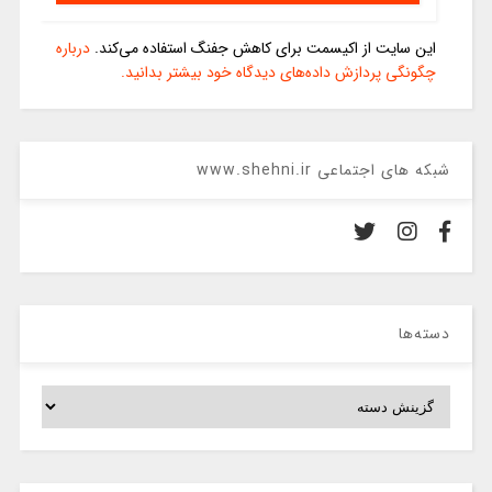
این سایت از اکیسمت برای کاهش جفنگ استفاده می‌کند.
درباره
چگونگی پردازش داده‌های دیدگاه خود بیشتر بدانید.
شبکه های اجتماعی www.shehni.ir
دسته‌ها
دسته‌ها