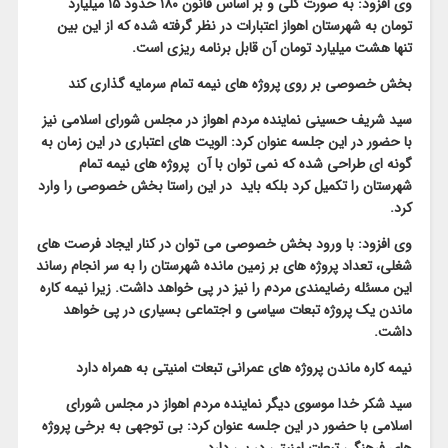
وی افزود: به صورت کلی و بر اساس قانون ۱۸۰ حدود ۱۵ میلیارد
تومان به شهرستان اهواز اعتبارات در نظر گرفته شده که از این بین
تنها هشت میلیارد تومان آن قابل برنامه ریزی است.
بخش خصوصی بر روی پروژه های نیمه تمام سرمایه گذاری کند
سید شریف حسینی نماینده مردم اهواز در مجلس شورای اسلامی نیز
با حضور در این جلسه عنوان کرد: الویت های اعتباری در این زمان به
گونه ای طراحی شده که نمی توان با آن پروژه های نیمه تمام
شهرستان را تکمیل کرد بلکه باید در این راستا بخش خصوصی را وارد
کرد.
وی افزود: با ورود بخش خصوصی می توان در کنار ایجاد فرصت های
شغلی، تعداد پروژه های بر زمین مانده شهرستان را به سر انجام رساند
این مسئله رضایمندی مردم را نیز در پی خواهد داشت. زیرا نیمه کاره
ماندن یک پروژه تبعات سیاسی و اجتماعی بسیاری در پی خواهد
داشت.
نیمه کاره ماندن پروژه های عمرانی تبعات امنیتی به همراه دارد
سید شکر خدا موسوی دیگر نماینده مردم اهواز در مجلس شورای
اسلامی با حضور در این جلسه عنوان کرد: بی توجهی به برخی پروژه