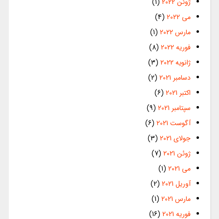
ژوئن 2022
(1)
می 2022
(4)
مارس 2022
(1)
فوریه 2022
(8)
ژانویه 2022
(3)
دسامبر 2021
(2)
اکتبر 2021
(6)
سپتامبر 2021
(9)
آگوست 2021
(6)
جولای 2021
(3)
ژوئن 2021
(7)
می 2021
(1)
آوریل 2021
(2)
مارس 2021
(1)
فوریه 2021
(16)