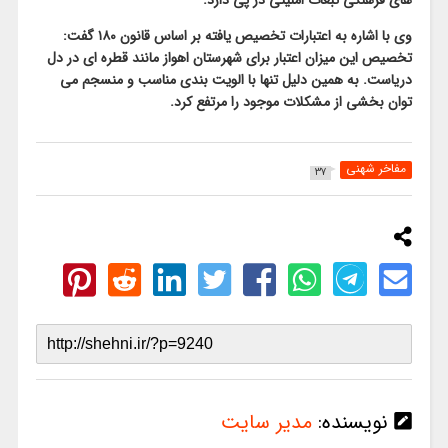
های فرهنگی تبعات امنیتی در پی دارد.
وی با اشاره به اعتبارات تخصیص یافته بر اساس قانون ۱۸۰ گفت:
تخصیص این میزان اعتبار برای شهرستان اهواز مانند قطره ای در دل
دریاست. به همین دلیل تنها با الویت بندی مناسب و منسجم می
توان بخشی از مشکلات موجود را مرتفع کرد.
مفاخر شهنی
37
نویسنده:
مدیر سایت