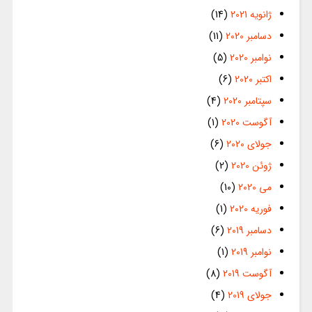
ژانویه 2021
(14)
دسامبر 2020
(11)
نوامبر 2020
(5)
اکتبر 2020
(6)
سپتامبر 2020
(4)
آگوست 2020
(1)
جولای 2020
(6)
ژوئن 2020
(2)
می 2020
(10)
فوریه 2020
(1)
دسامبر 2019
(6)
نوامبر 2019
(1)
آگوست 2019
(8)
جولای 2019
(4)