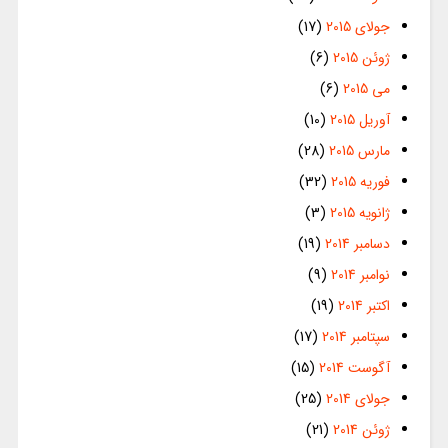
جولای 2015
(17)
ژوئن 2015
(6)
می 2015
(6)
آوریل 2015
(10)
مارس 2015
(28)
فوریه 2015
(32)
ژانویه 2015
(3)
دسامبر 2014
(19)
نوامبر 2014
(9)
اکتبر 2014
(19)
سپتامبر 2014
(17)
آگوست 2014
(15)
جولای 2014
(25)
ژوئن 2014
(21)