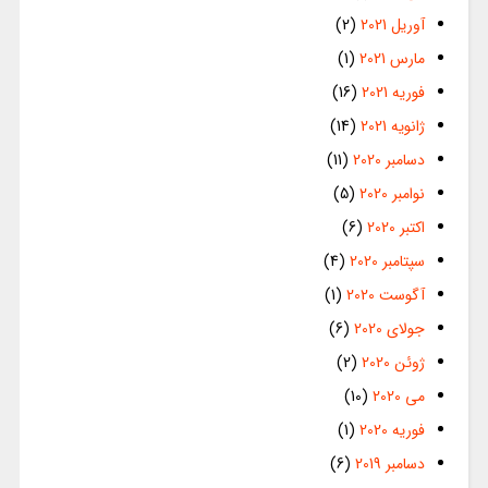
آوریل 2021
(2)
مارس 2021
(1)
فوریه 2021
(16)
ژانویه 2021
(14)
دسامبر 2020
(11)
نوامبر 2020
(5)
اکتبر 2020
(6)
سپتامبر 2020
(4)
آگوست 2020
(1)
جولای 2020
(6)
ژوئن 2020
(2)
می 2020
(10)
فوریه 2020
(1)
دسامبر 2019
(6)