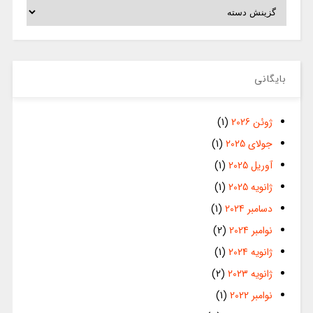
دسته‌ها
بایگانی
ژوئن 2026
(1)
جولای 2025
(1)
آوریل 2025
(1)
ژانویه 2025
(1)
دسامبر 2024
(1)
نوامبر 2024
(2)
ژانویه 2024
(1)
ژانویه 2023
(2)
نوامبر 2022
(1)