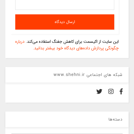
این سایت از اکیسمت برای کاهش جفنگ استفاده می‌کند.
درباره
چگونگی پردازش داده‌های دیدگاه خود بیشتر بدانید.
شبکه های اجتماعی www.shehni.ir
دسته‌ها