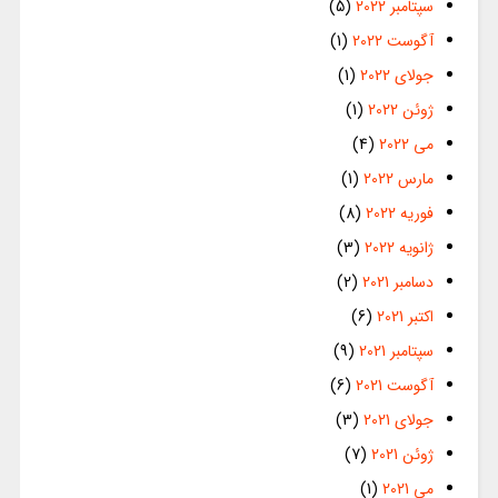
سپتامبر 2022
(5)
آگوست 2022
(1)
جولای 2022
(1)
ژوئن 2022
(1)
می 2022
(4)
مارس 2022
(1)
فوریه 2022
(8)
ژانویه 2022
(3)
دسامبر 2021
(2)
اکتبر 2021
(6)
سپتامبر 2021
(9)
آگوست 2021
(6)
جولای 2021
(3)
ژوئن 2021
(7)
می 2021
(1)