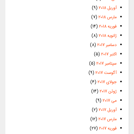
آوریل 2018
(9)
مارس 2018
(7)
فوریه 2018
(14)
ژانویه 2018
(8)
دسامبر 2017
(8)
اکتبر 2017
(5)
سپتامبر 2017
(5)
آگوست 2017
(9)
جولای 2017
(4)
ژوئن 2017
(14)
می 2017
(9)
آوریل 2017
(2)
مارس 2017
(12)
فوریه 2017
(27)