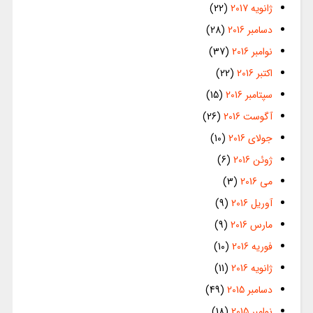
ژانویه 2017
(22)
دسامبر 2016
(28)
نوامبر 2016
(37)
اکتبر 2016
(22)
سپتامبر 2016
(15)
آگوست 2016
(26)
جولای 2016
(10)
ژوئن 2016
(6)
می 2016
(3)
آوریل 2016
(9)
مارس 2016
(9)
فوریه 2016
(10)
ژانویه 2016
(11)
دسامبر 2015
(49)
نوامبر 2015
(18)