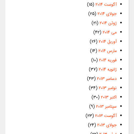
آگوست 2014
(15)
جولای 2014
(25)
ژوئن 2014
(21)
می 2014
(42)
آوریل 2014
(26)
مارس 2014
(14)
فوریه 2014
(10)
ژانویه 2014
(37)
دسامبر 2013
(43)
نوامبر 2013
(34)
اکتبر 2013
(30)
سپتامبر 2013
(9)
آگوست 2013
(23)
جولای 2013
(24)