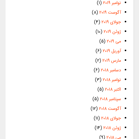
نوامبر 2019
(1)
آگوست 2019
(8)
جولای 2019
(4)
ژوئن 2019
(10)
می 2019
(5)
آوریل 2019
(6)
مارس 2019
(2)
دسامبر 2018
(6)
نوامبر 2018
(3)
اکتبر 2018
(5)
سپتامبر 2018
(5)
آگوست 2018
(12)
جولای 2018
(11)
ژوئن 2018
(14)
می 2018
(9)