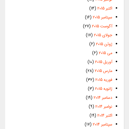
اکتبر 2015
(14)
سپتامبر 2015
(16)
آگوست 2015
(27)
جولای 2015
(17)
ژوئن 2015
(6)
می 2015
(6)
آوریل 2015
(10)
مارس 2015
(28)
فوریه 2015
(32)
ژانویه 2015
(3)
دسامبر 2014
(19)
نوامبر 2014
(9)
اکتبر 2014
(19)
سپتامبر 2014
(17)