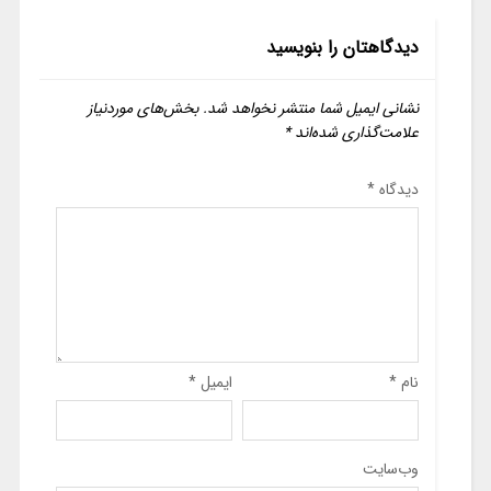
دیدگاهتان را بنویسید
نشانی ایمیل شما منتشر نخواهد شد.
بخش‌های موردنیاز
علامت‌گذاری شده‌اند
*
دیدگاه
*
نام
*
ایمیل
*
وب‌سایت