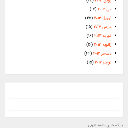
ژوئن 2013
(22)
می 2013
(17)
آوریل 2013
(25)
مارس 2013
(15)
فوریه 2013
(16)
ژانویه 2013
(16)
دسامبر 2012
(42)
نوامبر 2012
(15)
پایگاه خبری طایفه شهنی