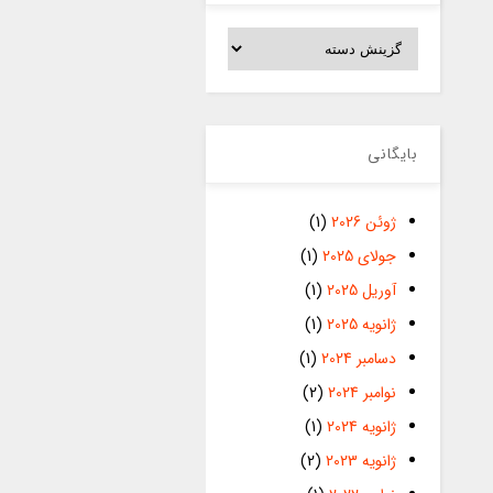
دسته‌ها
بایگانی
ژوئن 2026
(1)
جولای 2025
(1)
آوریل 2025
(1)
ژانویه 2025
(1)
دسامبر 2024
(1)
نوامبر 2024
(2)
ژانویه 2024
(1)
ژانویه 2023
(2)