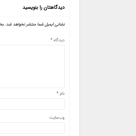
دیدگاهتان را بنویسید
نشانی ایمیل شما منتشر نخواهد شد.
بخ
دیدگاه
*
نام
*
وب‌سایت