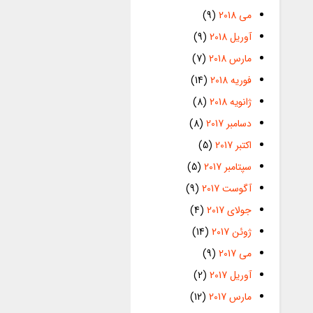
می 2018
(9)
آوریل 2018
(9)
مارس 2018
(7)
فوریه 2018
(14)
ژانویه 2018
(8)
دسامبر 2017
(8)
اکتبر 2017
(5)
سپتامبر 2017
(5)
آگوست 2017
(9)
جولای 2017
(4)
ژوئن 2017
(14)
می 2017
(9)
آوریل 2017
(2)
مارس 2017
(12)