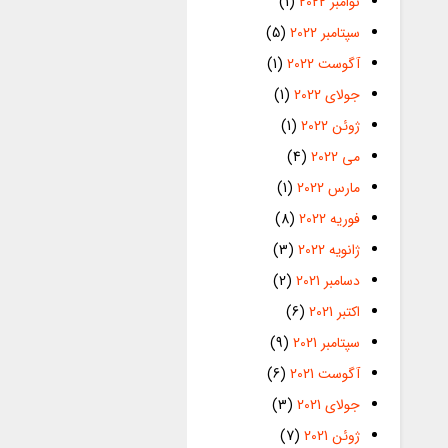
نوامبر 2022
(1)
سپتامبر 2022
(5)
آگوست 2022
(1)
جولای 2022
(1)
ژوئن 2022
(1)
می 2022
(4)
مارس 2022
(1)
فوریه 2022
(8)
ژانویه 2022
(3)
دسامبر 2021
(2)
اکتبر 2021
(6)
سپتامبر 2021
(9)
آگوست 2021
(6)
جولای 2021
(3)
ژوئن 2021
(7)