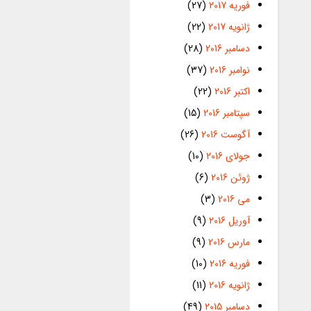
فوریه 2017
(27)
ژانویه 2017
(22)
دسامبر 2016
(28)
نوامبر 2016
(37)
اکتبر 2016
(22)
سپتامبر 2016
(15)
آگوست 2016
(26)
جولای 2016
(10)
ژوئن 2016
(6)
می 2016
(3)
آوریل 2016
(9)
مارس 2016
(9)
فوریه 2016
(10)
ژانویه 2016
(11)
دسامبر 2015
(49)