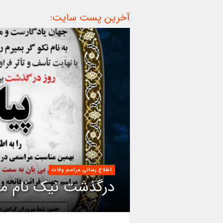
آخرین پست سایت:
اطلاع رسانی مراسم وفات
درگذشت نیک نام مر