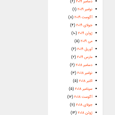
دسامبر 2019
(6)
نوامبر 2019
(1)
آگوست 2019
(8)
جولای 2019
(4)
ژوئن 2019
(10)
می 2019
(5)
آوریل 2019
(6)
مارس 2019
(2)
دسامبر 2018
(6)
نوامبر 2018
(3)
اکتبر 2018
(5)
سپتامبر 2018
(5)
آگوست 2018
(12)
جولای 2018
(11)
ژوئن 2018
(14)