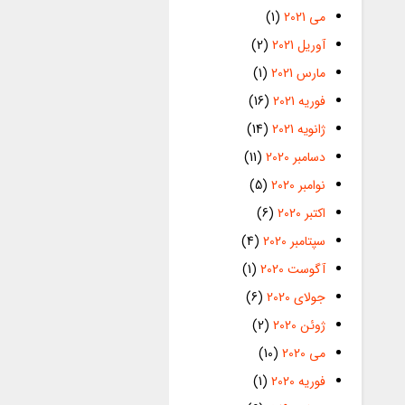
می 2021
(1)
آوریل 2021
(2)
مارس 2021
(1)
فوریه 2021
(16)
ژانویه 2021
(14)
دسامبر 2020
(11)
نوامبر 2020
(5)
اکتبر 2020
(6)
سپتامبر 2020
(4)
آگوست 2020
(1)
جولای 2020
(6)
ژوئن 2020
(2)
می 2020
(10)
فوریه 2020
(1)