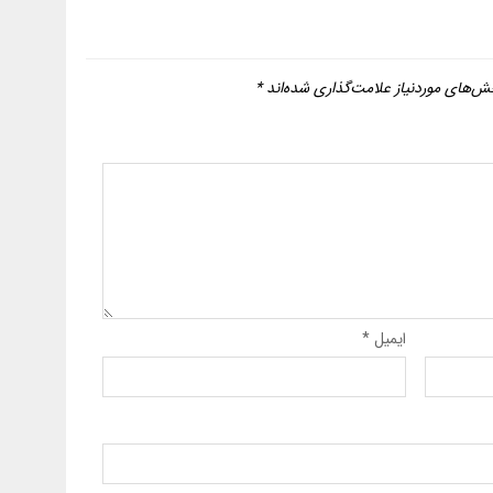
ش‌های موردنیاز علامت‌گذاری شده‌اند
*
ایمیل
*