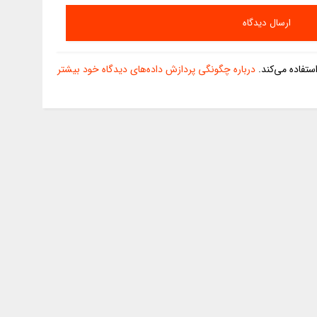
تفاده می‌کند.
درباره چگونگی پردازش داده‌های دیدگاه خود بیشتر