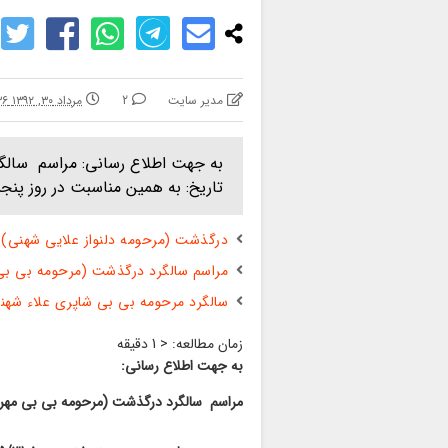
مدیر سایت
2
مرداد ۳۰, ۱۳۹۲ ۵:۳۶ ب.ظ
به جهت اطلاع رسانی: مراسم سالگر
تاریخ: به همین مناسبت در روز پنجشنبه مورخ /31
درگذشت (مرحومه دلنواز علایی شهنی)
مراسم سالگرد درگذشت (مرحومه بی بی 
سالگرد مرحومه بی بی شاپری علاء شهن
زمان مطالعه:
< 1
دقیقه
به جهت اطلاع رسانی:
مراسم سالگرد درگذشت (مرحومه بی بی مهری ب