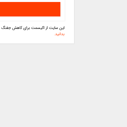
این سایت از اکیسمت برای کاهش جفنگ اس
بدانید.