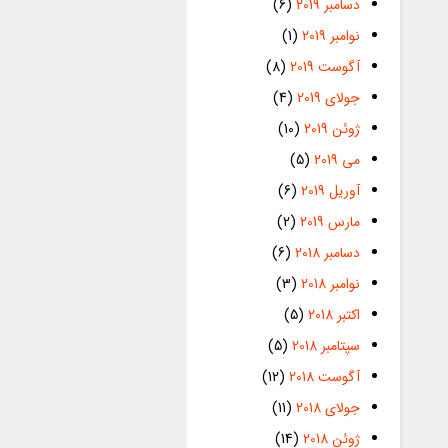
دسامبر 2019
(6)
نوامبر 2019
(1)
آگوست 2019
(8)
جولای 2019
(4)
ژوئن 2019
(10)
می 2019
(5)
آوریل 2019
(6)
مارس 2019
(2)
دسامبر 2018
(6)
نوامبر 2018
(3)
اکتبر 2018
(5)
سپتامبر 2018
(5)
آگوست 2018
(12)
جولای 2018
(11)
ژوئن 2018
(14)