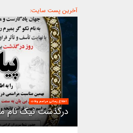
آخرین پست سایت:
اطلاع رسانی مراسم وفات
درگذشت نیک نام مر