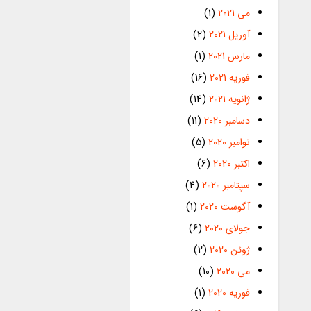
می 2021
(1)
آوریل 2021
(2)
مارس 2021
(1)
فوریه 2021
(16)
ژانویه 2021
(14)
دسامبر 2020
(11)
نوامبر 2020
(5)
اکتبر 2020
(6)
سپتامبر 2020
(4)
آگوست 2020
(1)
جولای 2020
(6)
ژوئن 2020
(2)
می 2020
(10)
فوریه 2020
(1)