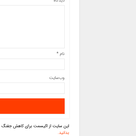
دیدگاه
*
نام
*
وب‌سایت
این سایت از اکیسمت برای کاهش جفنگ اس
بدانید.