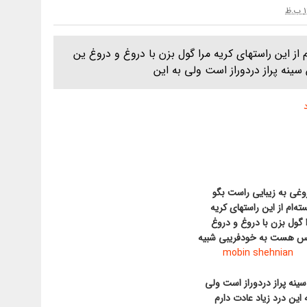
از این راستهای کریه مرا گول بزن با دروغ و دروغ ین
نه پراز دردوراز است ولی به این
وغی به زیبایی راست بگو
ه‌ام از این راستهای کریه
 گول بزن با دروغ و دروغ
 هست به خودفریبی شبیه
سینه پراز دردوراز است ولی
 این درد زیاد عادت دارم