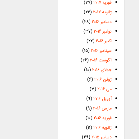
فوریه 2017
(27)
ژانویه 2017
(22)
دسامبر 2016
(28)
نوامبر 2016
(37)
اکتبر 2016
(22)
سپتامبر 2016
(15)
آگوست 2016
(26)
جولای 2016
(10)
ژوئن 2016
(6)
می 2016
(3)
آوریل 2016
(9)
مارس 2016
(9)
فوریه 2016
(10)
ژانویه 2016
(11)
دسامبر 2015
(49)