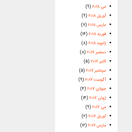
می 2018
(9)
آوریل 2018
(9)
مارس 2018
(7)
فوریه 2018
(14)
ژانویه 2018
(8)
دسامبر 2017
(8)
اکتبر 2017
(5)
سپتامبر 2017
(5)
آگوست 2017
(9)
جولای 2017
(4)
ژوئن 2017
(14)
می 2017
(9)
آوریل 2017
(2)
مارس 2017
(12)