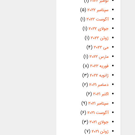
نوامبر 2022
(1)
سپتامبر 2022
(5)
آگوست 2022
(1)
جولای 2022
(1)
ژوئن 2022
(1)
می 2022
(4)
مارس 2022
(1)
فوریه 2022
(8)
ژانویه 2022
(3)
دسامبر 2021
(2)
اکتبر 2021
(6)
سپتامبر 2021
(9)
آگوست 2021
(6)
جولای 2021
(3)
ژوئن 2021
(7)