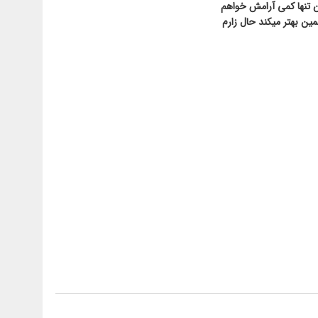
 تنها کمی آرامش خواهم
ین بهتر میکند حال زارم