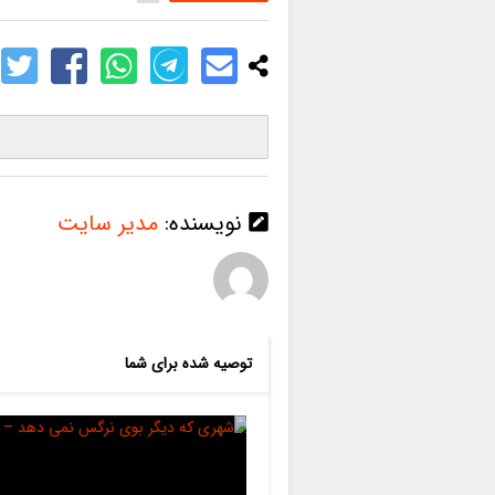
نویسنده:
مدیر سایت
توصیه شده برای شما