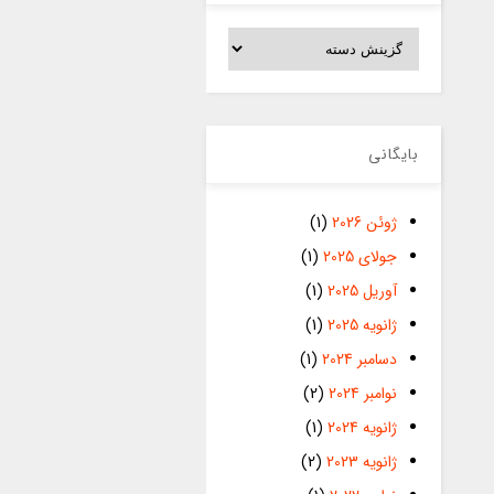
دسته‌ها
بایگانی
ژوئن 2026
(1)
جولای 2025
(1)
آوریل 2025
(1)
ژانویه 2025
(1)
دسامبر 2024
(1)
نوامبر 2024
(2)
ژانویه 2024
(1)
ژانویه 2023
(2)