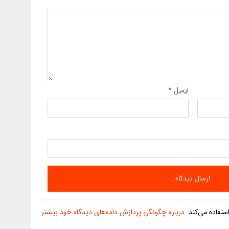
ایمیل
*
تفاده می‌کند.
درباره چگونگی پردازش داده‌های دیدگاه خود بیشتر