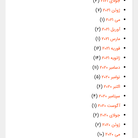
جولای 2021
(3)
ژوئن 2021
(7)
می 2021
(1)
آوریل 2021
(2)
مارس 2021
(1)
فوریه 2021
(16)
ژانویه 2021
(14)
دسامبر 2020
(11)
نوامبر 2020
(5)
اکتبر 2020
(6)
سپتامبر 2020
(4)
آگوست 2020
(1)
جولای 2020
(6)
ژوئن 2020
(2)
می 2020
(10)