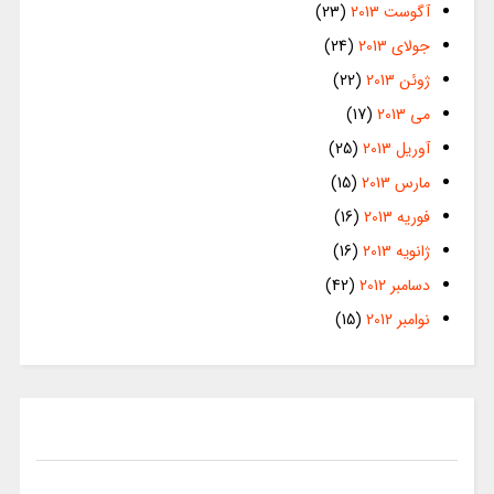
آگوست 2013
(23)
جولای 2013
(24)
ژوئن 2013
(22)
می 2013
(17)
آوریل 2013
(25)
مارس 2013
(15)
فوریه 2013
(16)
ژانویه 2013
(16)
دسامبر 2012
(42)
نوامبر 2012
(15)