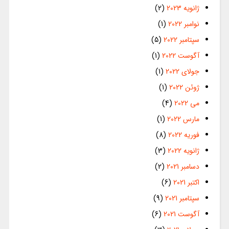
ژانویه 2023
(2)
نوامبر 2022
(1)
سپتامبر 2022
(5)
آگوست 2022
(1)
جولای 2022
(1)
ژوئن 2022
(1)
می 2022
(4)
مارس 2022
(1)
فوریه 2022
(8)
ژانویه 2022
(3)
دسامبر 2021
(2)
اکتبر 2021
(6)
سپتامبر 2021
(9)
آگوست 2021
(6)