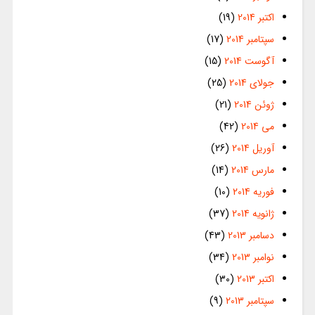
اکتبر 2014
(19)
سپتامبر 2014
(17)
آگوست 2014
(15)
جولای 2014
(25)
ژوئن 2014
(21)
می 2014
(42)
آوریل 2014
(26)
مارس 2014
(14)
فوریه 2014
(10)
ژانویه 2014
(37)
دسامبر 2013
(43)
نوامبر 2013
(34)
اکتبر 2013
(30)
سپتامبر 2013
(9)