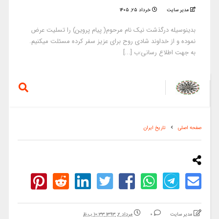
مدیر سایت
خرداد ۲۵, ۱۴۰۵
بدینوسیله درگذشت نیک نام مرحوم( پیام پروین) را تسلیت عرض
نموده و از خداوند شادی روح برای عزیز سفر کرده مسئلت میکنیم.
به جهت اطلاع رسانی:ب [...]
صفحه اصلی
تاریخ ایران
مدیر سایت
0
مرداد ۲, ۱۳۹۳ ۱۰:۳۳ ب.ظ