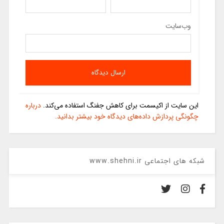
وب‌سایت
این سایت از اکیسمت برای کاهش جفنگ استفاده می‌کند.
درباره
چگونگی پردازش داده‌های دیدگاه خود بیشتر بدانید.
شبکه های اجتماعی www.shehni.ir