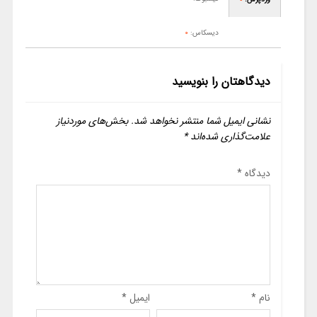
دیسکاس:
0
دیدگاهتان را بنویسید
نشانی ایمیل شما منتشر نخواهد شد.
بخش‌های موردنیاز
علامت‌گذاری شده‌اند
*
دیدگاه
*
نام
*
ایمیل
*