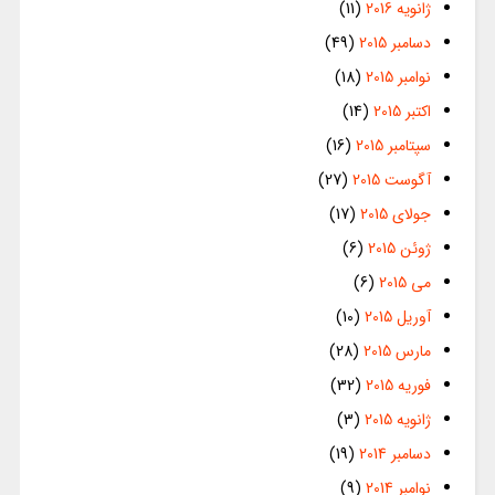
ژانویه 2016
(11)
دسامبر 2015
(49)
نوامبر 2015
(18)
اکتبر 2015
(14)
سپتامبر 2015
(16)
آگوست 2015
(27)
جولای 2015
(17)
ژوئن 2015
(6)
می 2015
(6)
آوریل 2015
(10)
مارس 2015
(28)
فوریه 2015
(32)
ژانویه 2015
(3)
دسامبر 2014
(19)
نوامبر 2014
(9)