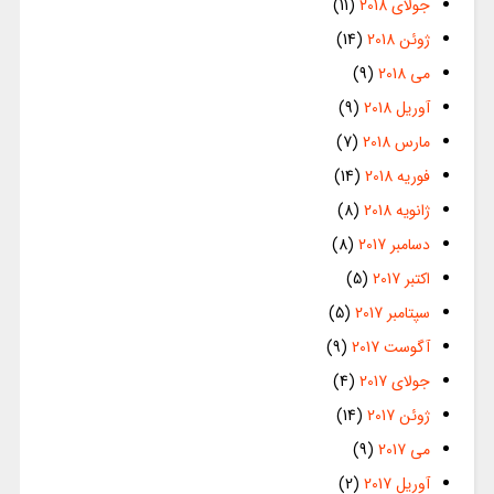
جولای 2018
(11)
ژوئن 2018
(14)
می 2018
(9)
آوریل 2018
(9)
مارس 2018
(7)
فوریه 2018
(14)
ژانویه 2018
(8)
دسامبر 2017
(8)
اکتبر 2017
(5)
سپتامبر 2017
(5)
آگوست 2017
(9)
جولای 2017
(4)
ژوئن 2017
(14)
می 2017
(9)
آوریل 2017
(2)