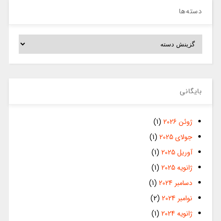
دسته‌ها
دسته‌ها
بایگانی
ژوئن 2026
(1)
جولای 2025
(1)
آوریل 2025
(1)
ژانویه 2025
(1)
دسامبر 2024
(1)
نوامبر 2024
(2)
ژانویه 2024
(1)