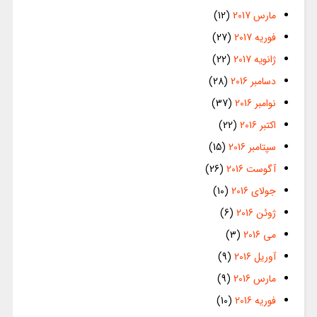
مارس 2017
(12)
فوریه 2017
(27)
ژانویه 2017
(22)
دسامبر 2016
(28)
نوامبر 2016
(37)
اکتبر 2016
(22)
سپتامبر 2016
(15)
آگوست 2016
(26)
جولای 2016
(10)
ژوئن 2016
(6)
می 2016
(3)
آوریل 2016
(9)
مارس 2016
(9)
فوریه 2016
(10)