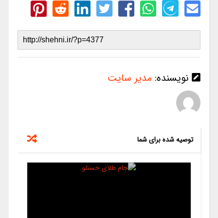
نویسنده:
مدیر سایت
توصیه شده برای شما