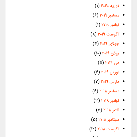
فوریه 2020
(1)
دسامبر 2019
(6)
نوامبر 2019
(1)
آگوست 2019
(8)
جولای 2019
(4)
ژوئن 2019
(10)
می 2019
(5)
آوریل 2019
(6)
مارس 2019
(2)
دسامبر 2018
(6)
نوامبر 2018
(3)
اکتبر 2018
(5)
سپتامبر 2018
(5)
آگوست 2018
(12)