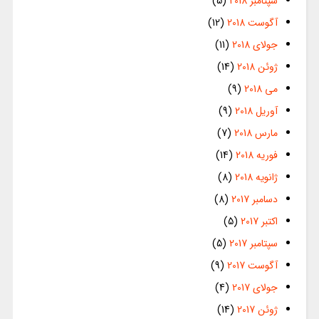
سپتامبر 2018
(5)
آگوست 2018
(12)
جولای 2018
(11)
ژوئن 2018
(14)
می 2018
(9)
آوریل 2018
(9)
مارس 2018
(7)
فوریه 2018
(14)
ژانویه 2018
(8)
دسامبر 2017
(8)
اکتبر 2017
(5)
سپتامبر 2017
(5)
آگوست 2017
(9)
جولای 2017
(4)
ژوئن 2017
(14)