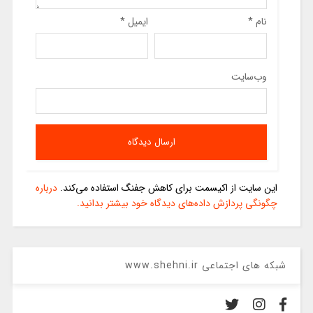
نام
*
ایمیل
*
وب‌سایت
این سایت از اکیسمت برای کاهش جفنگ استفاده می‌کند.
درباره
چگونگی پردازش داده‌های دیدگاه خود بیشتر بدانید.
شبکه های اجتماعی www.shehni.ir