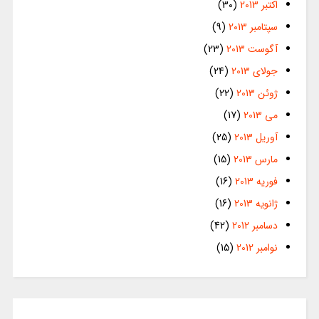
اکتبر 2013
(30)
سپتامبر 2013
(9)
آگوست 2013
(23)
جولای 2013
(24)
ژوئن 2013
(22)
می 2013
(17)
آوریل 2013
(25)
مارس 2013
(15)
فوریه 2013
(16)
ژانویه 2013
(16)
دسامبر 2012
(42)
نوامبر 2012
(15)