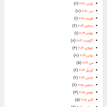
ژوئن 2020
(2)
می 2020
(10)
فوریه 2020
(1)
دسامبر 2019
(6)
نوامبر 2019
(1)
آگوست 2019
(8)
جولای 2019
(4)
ژوئن 2019
(10)
می 2019
(5)
آوریل 2019
(6)
مارس 2019
(2)
دسامبر 2018
(6)
نوامبر 2018
(3)
اکتبر 2018
(5)