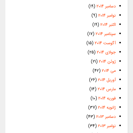
دسامبر 2014
(19)
نوامبر 2014
(9)
اکتبر 2014
(19)
سپتامبر 2014
(17)
آگوست 2014
(15)
جولای 2014
(25)
ژوئن 2014
(21)
می 2014
(42)
آوریل 2014
(26)
مارس 2014
(14)
فوریه 2014
(10)
ژانویه 2014
(37)
دسامبر 2013
(43)
نوامبر 2013
(34)