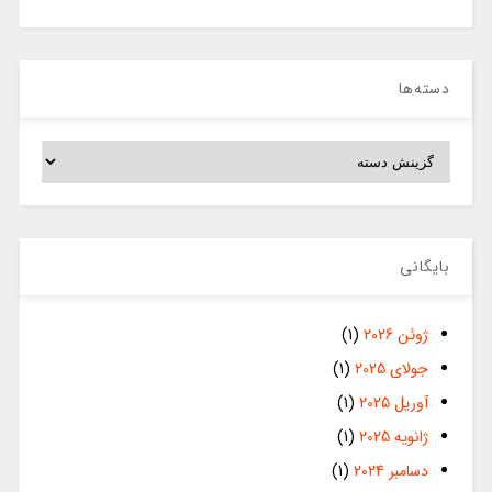
دسته‌ها
دسته‌ها
بایگانی
ژوئن 2026
(1)
جولای 2025
(1)
آوریل 2025
(1)
ژانویه 2025
(1)
دسامبر 2024
(1)