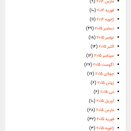
مارس 2016
(9)
فوریه 2016
(10)
ژانویه 2016
(11)
دسامبر 2015
(49)
نوامبر 2015
(18)
اکتبر 2015
(14)
سپتامبر 2015
(16)
آگوست 2015
(27)
جولای 2015
(17)
ژوئن 2015
(6)
می 2015
(6)
آوریل 2015
(10)
مارس 2015
(28)
فوریه 2015
(32)
ژانویه 2015
(3)