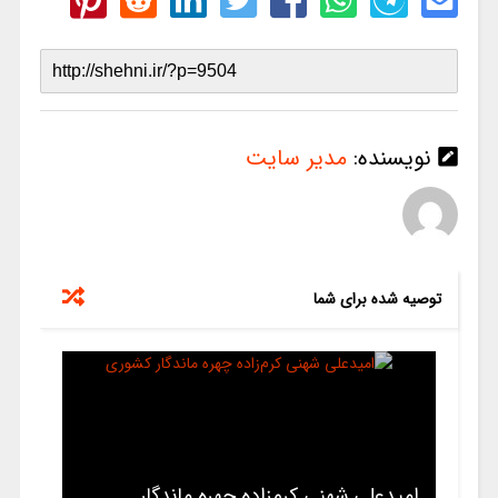
نویسنده:
مدیر سایت
توصیه شده برای شما
امیدعلی شهنی کرم‌زاده چهره ماندگار