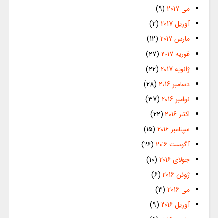
می 2017
(9)
آوریل 2017
(2)
مارس 2017
(12)
فوریه 2017
(27)
ژانویه 2017
(22)
دسامبر 2016
(28)
نوامبر 2016
(37)
اکتبر 2016
(22)
سپتامبر 2016
(15)
آگوست 2016
(26)
جولای 2016
(10)
ژوئن 2016
(6)
می 2016
(3)
آوریل 2016
(9)