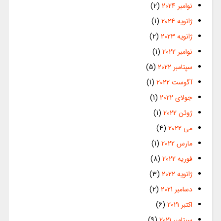
نوامبر 2024
(2)
ژانویه 2024
(1)
ژانویه 2023
(2)
نوامبر 2022
(1)
سپتامبر 2022
(5)
آگوست 2022
(1)
جولای 2022
(1)
ژوئن 2022
(1)
می 2022
(4)
مارس 2022
(1)
فوریه 2022
(8)
ژانویه 2022
(3)
دسامبر 2021
(2)
اکتبر 2021
(6)
سپتامبر 2021
(9)