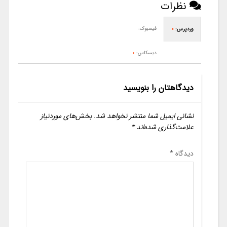
نظرات
فیسبوک:
وردپرس:
0
دیسکاس:
0
دیدگاهتان را بنویسید
نشانی ایمیل شما منتشر نخواهد شد.
بخش‌های موردنیاز
علامت‌گذاری شده‌اند
*
دیدگاه
*