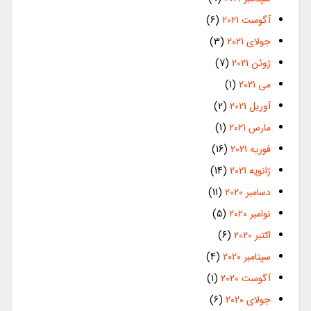
آگوست 2021
(6)
جولای 2021
(3)
ژوئن 2021
(7)
می 2021
(1)
آوریل 2021
(2)
مارس 2021
(1)
فوریه 2021
(16)
ژانویه 2021
(14)
دسامبر 2020
(11)
نوامبر 2020
(5)
اکتبر 2020
(6)
سپتامبر 2020
(4)
آگوست 2020
(1)
جولای 2020
(6)