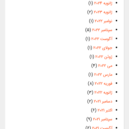
ژانویه 2024
(1)
ژانویه 2023
(2)
نوامبر 2022
(1)
سپتامبر 2022
(5)
آگوست 2022
(1)
جولای 2022
(1)
ژوئن 2022
(1)
می 2022
(4)
مارس 2022
(1)
فوریه 2022
(8)
ژانویه 2022
(3)
دسامبر 2021
(2)
اکتبر 2021
(6)
سپتامبر 2021
(9)
آگوست 2021
(6)