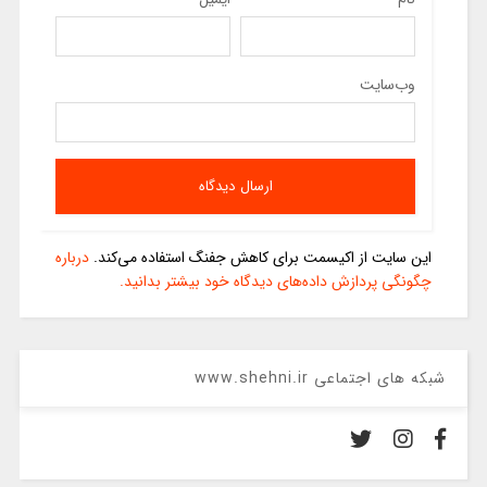
وب‌سایت
این سایت از اکیسمت برای کاهش جفنگ استفاده می‌کند.
درباره
چگونگی پردازش داده‌های دیدگاه خود بیشتر بدانید.
شبکه های اجتماعی www.shehni.ir