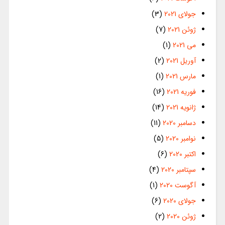
جولای 2021
(3)
ژوئن 2021
(7)
می 2021
(1)
آوریل 2021
(2)
مارس 2021
(1)
فوریه 2021
(16)
ژانویه 2021
(14)
دسامبر 2020
(11)
نوامبر 2020
(5)
اکتبر 2020
(6)
سپتامبر 2020
(4)
آگوست 2020
(1)
جولای 2020
(6)
ژوئن 2020
(2)