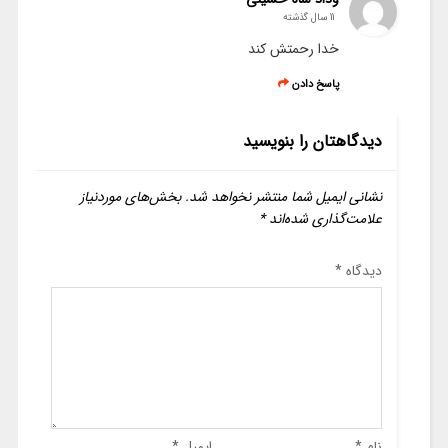
11 سال گذشته
خدا رحمتش کند
پاسخ دادن
دیدگاهتان را بنویسید
نشانی ایمیل شما منتشر نخواهد شد.
بخش‌های موردنیاز
علامت‌گذاری شده‌اند
*
دیدگاه
*
نام
*
ایمیل
*