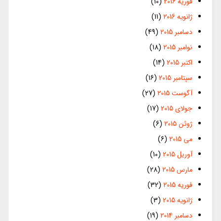
فوریه 2016
(10)
ژانویه 2016
(11)
دسامبر 2015
(49)
نوامبر 2015
(18)
اکتبر 2015
(14)
سپتامبر 2015
(16)
آگوست 2015
(27)
جولای 2015
(17)
ژوئن 2015
(6)
می 2015
(6)
آوریل 2015
(10)
مارس 2015
(28)
فوریه 2015
(32)
ژانویه 2015
(3)
دسامبر 2014
(19)