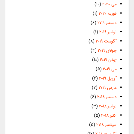
می 2020
(10)
فوریه 2020
(1)
دسامبر 2019
(6)
نوامبر 2019
(1)
آگوست 2019
(8)
جولای 2019
(4)
ژوئن 2019
(10)
می 2019
(5)
آوریل 2019
(6)
مارس 2019
(2)
دسامبر 2018
(6)
نوامبر 2018
(3)
اکتبر 2018
(5)
سپتامبر 2018
(5)
آگوست 2018
(12)