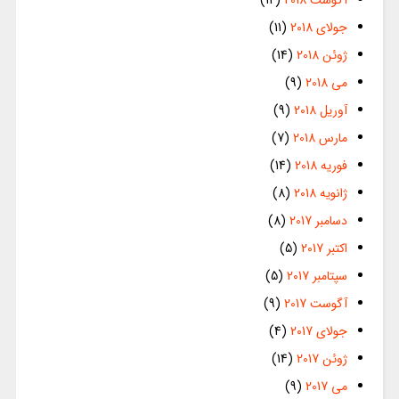
جولای 2018
(11)
ژوئن 2018
(14)
می 2018
(9)
آوریل 2018
(9)
مارس 2018
(7)
فوریه 2018
(14)
ژانویه 2018
(8)
دسامبر 2017
(8)
اکتبر 2017
(5)
سپتامبر 2017
(5)
آگوست 2017
(9)
جولای 2017
(4)
ژوئن 2017
(14)
می 2017
(9)