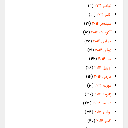
نوامبر 2014
(9)
اکتبر 2014
(19)
سپتامبر 2014
(17)
آگوست 2014
(15)
جولای 2014
(25)
ژوئن 2014
(21)
می 2014
(42)
آوریل 2014
(26)
مارس 2014
(14)
فوریه 2014
(10)
ژانویه 2014
(37)
دسامبر 2013
(43)
نوامبر 2013
(34)
اکتبر 2013
(30)