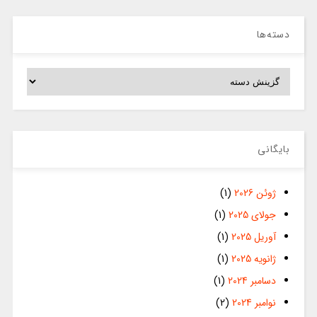
دسته‌ها
دسته‌ها
بایگانی
ژوئن 2026
(1)
جولای 2025
(1)
آوریل 2025
(1)
ژانویه 2025
(1)
دسامبر 2024
(1)
نوامبر 2024
(2)