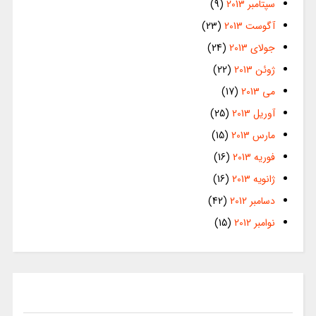
سپتامبر 2013
(9)
آگوست 2013
(23)
جولای 2013
(24)
ژوئن 2013
(22)
می 2013
(17)
آوریل 2013
(25)
مارس 2013
(15)
فوریه 2013
(16)
ژانویه 2013
(16)
دسامبر 2012
(42)
نوامبر 2012
(15)