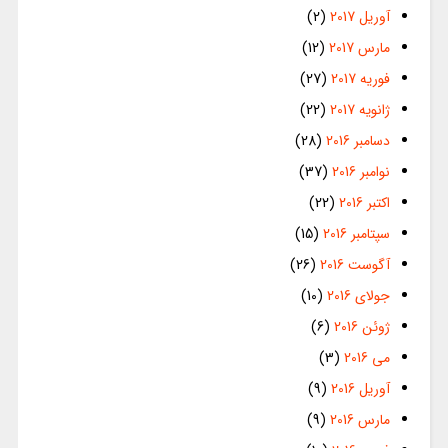
آوریل 2017
(2)
مارس 2017
(12)
فوریه 2017
(27)
ژانویه 2017
(22)
دسامبر 2016
(28)
نوامبر 2016
(37)
اکتبر 2016
(22)
سپتامبر 2016
(15)
آگوست 2016
(26)
جولای 2016
(10)
ژوئن 2016
(6)
می 2016
(3)
آوریل 2016
(9)
مارس 2016
(9)