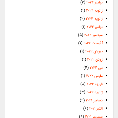
نوامبر 2024
(2)
ژانویه 2024
(1)
ژانویه 2023
(2)
نوامبر 2022
(1)
سپتامبر 2022
(5)
آگوست 2022
(1)
جولای 2022
(1)
ژوئن 2022
(1)
می 2022
(4)
مارس 2022
(1)
فوریه 2022
(8)
ژانویه 2022
(3)
دسامبر 2021
(2)
اکتبر 2021
(6)
سپتامبر 2021
(9)