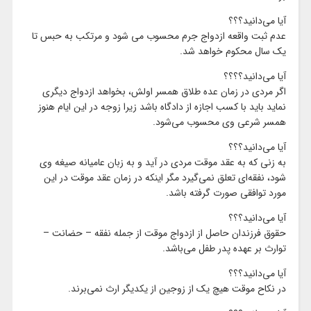
آیا می‌دانید؟؟؟
عدم ثبت واقعه ازدواج جرم محسوب می شود و مرتکب به حبس تا
یک سال محکوم خواهد شد.
آیا می‌دانید؟؟؟؟
اگر مردی در زمان عده طلاق همسر اولش، بخواهد ازدواج دیگری
نماید باید با کسب اجازه از دادگاه باشد زیرا زوجه در این ایام هنوز
همسر شرعی وی محسوب می‌‌شود.
آیا می‌دانید؟؟؟
به زنی که به عقد موقت مردی در آید و به زبان عامیانه صیغه وی
شود، نفقه‌‌ای تعلق نمی‌‌گیرد مگر اینکه در زمان عقد موقت در این
مورد توافقی صورت گرفته باشد.
آیا می‌دانید؟؟؟
حقوق فرزندان حاصل از ازدواج موقت از جمله نفقه – حضانت –
توارث بر عهده پدر طفل می‌‌باشد.
آیا می‌دانید؟؟؟
در نکاح موقت هیچ یک از زوجین از یکدیگر ارث نمی‌‌برند.