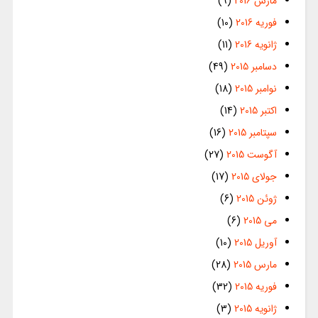
مارس 2016
(9)
فوریه 2016
(10)
ژانویه 2016
(11)
دسامبر 2015
(49)
نوامبر 2015
(18)
اکتبر 2015
(14)
سپتامبر 2015
(16)
آگوست 2015
(27)
جولای 2015
(17)
ژوئن 2015
(6)
می 2015
(6)
آوریل 2015
(10)
مارس 2015
(28)
فوریه 2015
(32)
ژانویه 2015
(3)