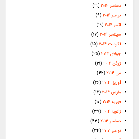
دسامبر 2014
(19)
نوامبر 2014
(9)
اکتبر 2014
(19)
سپتامبر 2014
(17)
آگوست 2014
(15)
جولای 2014
(25)
ژوئن 2014
(21)
می 2014
(42)
آوریل 2014
(26)
مارس 2014
(14)
فوریه 2014
(10)
ژانویه 2014
(37)
دسامبر 2013
(43)
نوامبر 2013
(34)