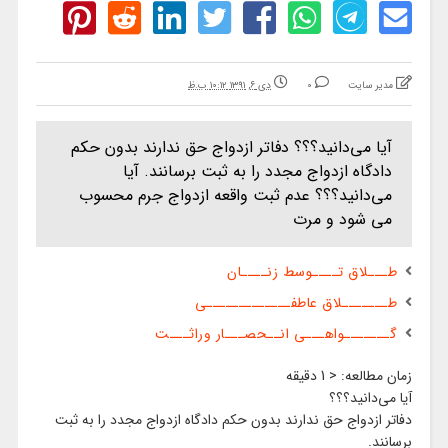
مدیر سایت
0
دی ۶, ۱۳۹۱ ۱۰:۱۲ ب.ظ
آیا می‌دانید؟؟؟ دفاتر ازدواج حق ندارند بدون حکم
دادگاه ازدواج مجدد را به ثبت برسانند. آیا
می‌دانید؟؟؟ عدم ثبت واقعه ازدواج جرم محسوب
می شود و مرت
طـــلاق تــــوسط زنــــان
طـــــــلاق عاطفـــــــــــــی
گـــــــواهـــی انــحصـــار وراثـــت
زمان مطالعه:
< 1
دقیقه
آیا می‌دانید؟؟؟
دفاتر ازدواج حق ندارند بدون حکم دادگاه ازدواج مجدد را به ثبت
برسانند.