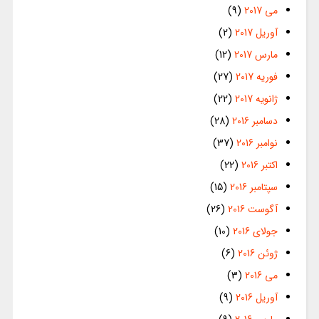
می 2017
(9)
آوریل 2017
(2)
مارس 2017
(12)
فوریه 2017
(27)
ژانویه 2017
(22)
دسامبر 2016
(28)
نوامبر 2016
(37)
اکتبر 2016
(22)
سپتامبر 2016
(15)
آگوست 2016
(26)
جولای 2016
(10)
ژوئن 2016
(6)
می 2016
(3)
آوریل 2016
(9)