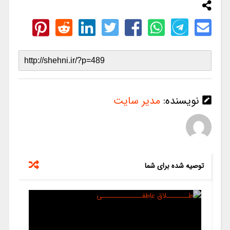
نویسنده:
مدیر سایت
توصیه شده برای شما