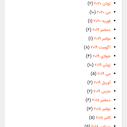
ژوئن 2020
(2)
می 2020
(10)
فوریه 2020
(1)
دسامبر 2019
(6)
نوامبر 2019
(1)
آگوست 2019
(8)
جولای 2019
(4)
ژوئن 2019
(10)
می 2019
(5)
آوریل 2019
(6)
مارس 2019
(2)
دسامبر 2018
(6)
نوامبر 2018
(3)
اکتبر 2018
(5)
سپتامبر 2018
(5)