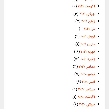
آگوست 2021
(6)
جولای 2021
(3)
ژوئن 2021
(7)
می 2021
(1)
آوریل 2021
(2)
مارس 2021
(1)
فوریه 2021
(16)
ژانویه 2021
(14)
دسامبر 2020
(11)
نوامبر 2020
(5)
اکتبر 2020
(6)
سپتامبر 2020
(4)
آگوست 2020
(1)
جولای 2020
(6)