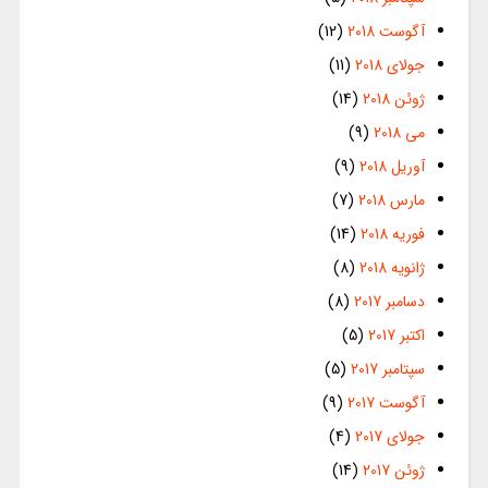
آگوست 2018
(12)
جولای 2018
(11)
ژوئن 2018
(14)
می 2018
(9)
آوریل 2018
(9)
مارس 2018
(7)
فوریه 2018
(14)
ژانویه 2018
(8)
دسامبر 2017
(8)
اکتبر 2017
(5)
سپتامبر 2017
(5)
آگوست 2017
(9)
جولای 2017
(4)
ژوئن 2017
(14)