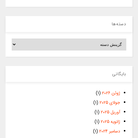
دسته‌ها
دسته‌ها
بایگانی
ژوئن 2026
(1)
جولای 2025
(1)
آوریل 2025
(1)
ژانویه 2025
(1)
دسامبر 2024
(1)