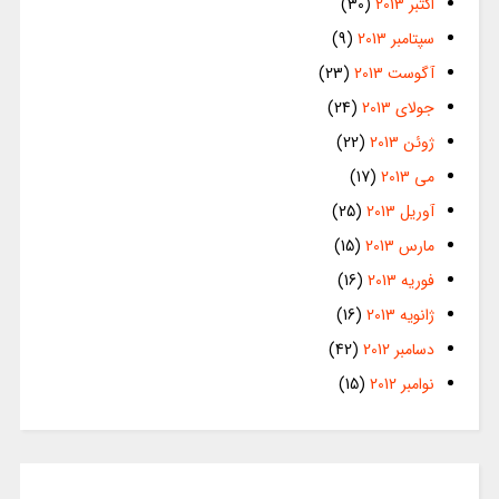
اکتبر 2013
(30)
سپتامبر 2013
(9)
آگوست 2013
(23)
جولای 2013
(24)
ژوئن 2013
(22)
می 2013
(17)
آوریل 2013
(25)
مارس 2013
(15)
فوریه 2013
(16)
ژانویه 2013
(16)
دسامبر 2012
(42)
نوامبر 2012
(15)