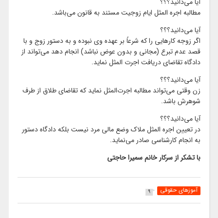
آیا می‌دانید؟؟؟
مطالبه اجره المثل ایام زوجیت مستند به قانون می‌‌باشد.
آیا می‌دانید؟؟؟
اگر زوجه کارهایی را که شرعاً بر عهده وی نبوده و به دستور زوج و با
قصد عدم تبرع (مجانی و بدون عوض نباشد) انجام دهد می‌‌تواند از
دادگاه تقاضای دریافت اجرت المثل نماید.
آیا می‌دانید؟؟؟
زن وقتی می‌‌تواند مطالبه اجرت‌‌المثل نماید که تقاضای طلاق از طرف
شوهرش باشد.
آیا می‌دانید؟؟؟
در تعیین اجره المثل ملاک وضع مالی مرد نیست بلکه دادگاه دستور
به انجام کارشناسی صادر می‌‌نماید.
با تشکر از سرکار خانم سمیرا حاجتی
آموزهای حقوقی
9