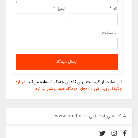
نام
*
ایمیل
*
وب‌سایت
این سایت از اکیسمت برای کاهش جفنگ استفاده می‌کند.
درباره
چگونگی پردازش داده‌های دیدگاه خود بیشتر بدانید.
شبکه های اجتماعی www.shehni.ir