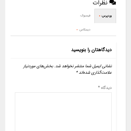
نظرات
فیسبوک:
وردپرس:
0
دیسکاس:
0
دیدگاهتان را بنویسید
نشانی ایمیل شما منتشر نخواهد شد.
بخش‌های موردنیاز
علامت‌گذاری شده‌اند
*
دیدگاه
*